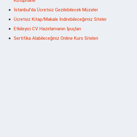
Kütüphane
İstanbul’da Ücretsiz Gezilebilecek Müzeler
Ücretsiz Kitap/Makale İndirebileceğimiz Siteler
Etkileyici CV Hazırlamanın İpuçları
Sertifika Alabileceğiniz Online Kurs Siteleri