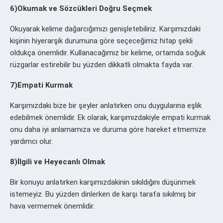
6)Okumak ve Sözcükleri Doğru Seçmek
Okuyarak kelime dağarcığımızı genişletebiliriz. Karşımızdaki
kişinin hiyerarşik durumuna göre seçeceğimiz hitap şekli
oldukça önemlidir. Kullanacağımız bir kelime, ortamda soğuk
rüzgarlar estirebilir bu yüzden dikkatli olmakta fayda var.
7)Empati Kurmak
Karşımızdaki bize bir şeyler anlatırken onu duygularına eşlik
edebilmek önemlidir. Ek olarak, karşımızdakiyle empati kurmak
onu daha iyi anlamamıza ve duruma göre hareket etmemize
yardımcı olur.
8)İlgili ve Heyecanlı Olmak
Bir konuyu anlatırken karşımızdakinin sıkıldığını düşünmek
istemeyiz. Bu yüzden dinlerken de karşı tarafa sıkılmış bir
hava vermemek önemlidir.