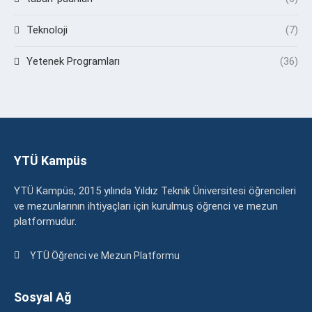
Teknoloji
(7)
Yetenek Programları
(36)
YTÜ Kampüs
YTÜ Kampüs, 2015 yılında Yıldız Teknik Üniversitesi öğrencileri
ve mezunlarının ihtiyaçları için kurulmuş öğrenci ve mezun
platformudur.
YTÜ Öğrenci ve Mezun Platformu
Sosyal Ağ