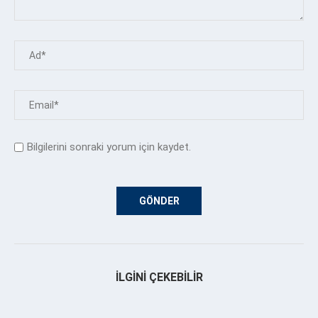
Bilgilerini sonraki yorum için kaydet.
İLGINI ÇEKEBILIR