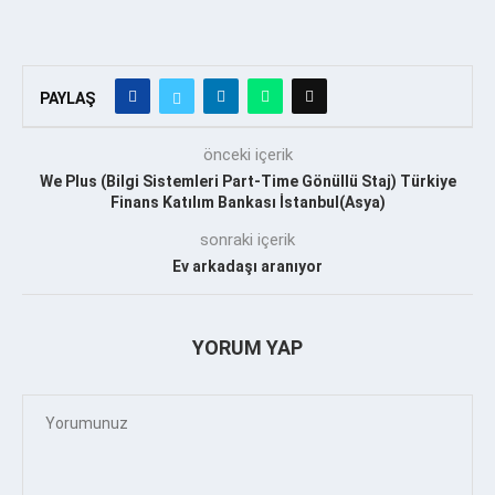
PAYLAŞ
önceki içerik
We Plus (Bilgi Sistemleri Part-Time Gönüllü Staj) Türkiye
Finans Katılım Bankası İstanbul(Asya)
sonraki içerik
Ev arkadaşı aranıyor
YORUM YAP