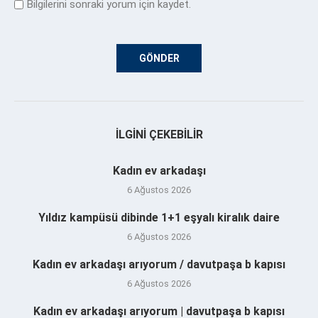
Bilgilerini sonraki yorum için kaydet.
İLGINI ÇEKEBILIR
Kadın ev arkadaşı
6 Ağustos 2026
Yıldız kampüsü dibinde 1+1 eşyalı kiralık daire
6 Ağustos 2026
Kadın ev arkadaşı arıyorum / davutpaşa b kapısı
6 Ağustos 2026
Kadın ev arkadaşı arıyorum | davutpaşa b kapısı