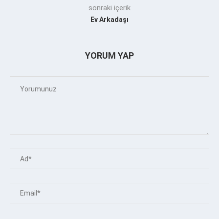
sonraki içerik
Ev Arkadaşı
YORUM YAP