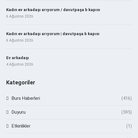
Kadın ev arkadaşı arıyorum / davutpaşa b kapısı
6 Ağustos 2026
Kadın ev arkadaşı arıyorum | davutpaşa b kapısı
6 Ağustos 2026
Ev arkadaşı
4 Ağustos 2026
Kategoriler
Burs Haberleri
(416)
Duyuru
(595)
Etkinlikler
(1)