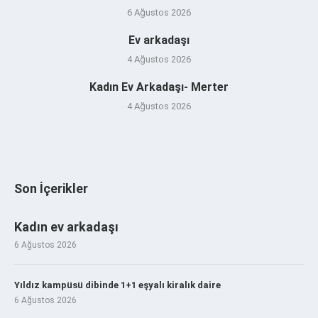
6 Ağustos 2026
Ev arkadaşı
4 Ağustos 2026
Kadın Ev Arkadaşı- Merter
4 Ağustos 2026
Son İçerikler
Kadın ev arkadaşı
6 Ağustos 2026
Yıldız kampüsü dibinde 1+1 eşyalı kiralık daire
6 Ağustos 2026