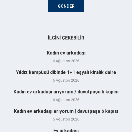
İLGINI ÇEKEBILIR
Kadın ev arkadaşı
6 Ağustos 2026
Yıldız kampüsü dibinde 1+1 eşyalı kiralık daire
6 Ağustos 2026
Kadın ev arkadaşı arıyorum / davutpaşa b kapısı
6 Ağustos 2026
Kadın ev arkadaşı arıyorum | davutpaşa b kapısı
6 Ağustos 2026
Ev arkadaşı