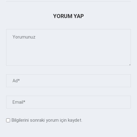
YORUM YAP
Bilgilerini sonraki yorum için kaydet.