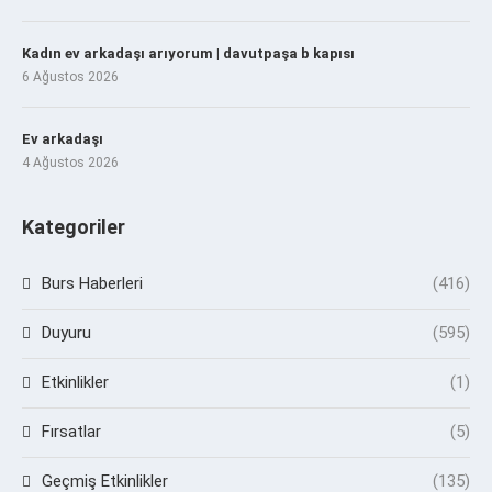
Kadın ev arkadaşı arıyorum | davutpaşa b kapısı
6 Ağustos 2026
Ev arkadaşı
4 Ağustos 2026
Kategoriler
Burs Haberleri
(416)
Duyuru
(595)
Etkinlikler
(1)
Fırsatlar
(5)
Geçmiş Etkinlikler
(135)