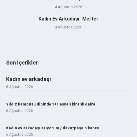
4 Ağustos 2026
Kadın Ev Arkadaşı- Merter
4 Ağustos 2026
Son İçerikler
Kadın ev arkadaşı
6 Ağustos 2026
Yıldız kampüsü dibinde 1+1 eşyalı kiralık daire
6 Ağustos 2026
Kadın ev arkadaşı arıyorum / davutpaşa b kapısı
6 Ağustos 2026