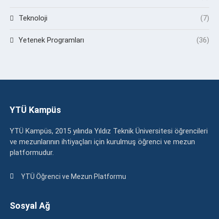
Teknoloji
(7)
Yetenek Programları
(36)
YTÜ Kampüs
YTÜ Kampüs, 2015 yılında Yıldız Teknik Üniversitesi öğrencileri
ve mezunlarının ihtiyaçları için kurulmuş öğrenci ve mezun
platformudur.
YTÜ Öğrenci ve Mezun Platformu
Sosyal Ağ