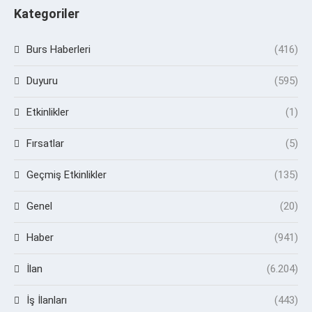
Kategoriler
Burs Haberleri
(416)
Duyuru
(595)
Etkinlikler
(1)
Fırsatlar
(5)
Geçmiş Etkinlikler
(135)
Genel
(20)
Haber
(941)
İlan
(6.204)
İş İlanları
(443)