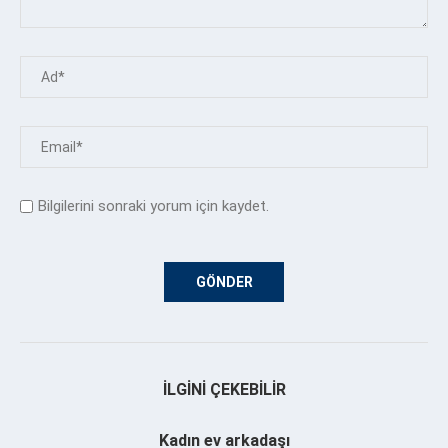
Bilgilerini sonraki yorum için kaydet.
İLGINI ÇEKEBILIR
Kadın ev arkadaşı