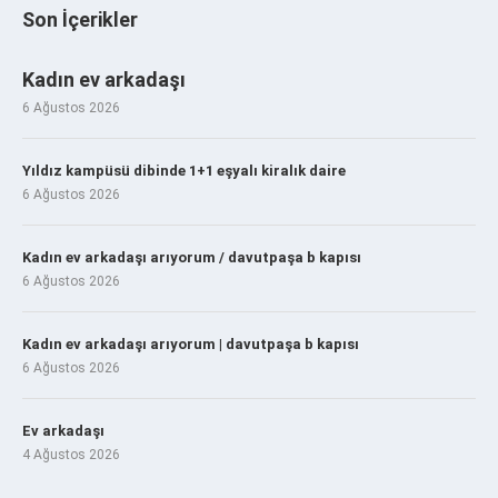
Son İçerikler
Kadın ev arkadaşı
6 Ağustos 2026
Yıldız kampüsü dibinde 1+1 eşyalı kiralık daire
6 Ağustos 2026
Kadın ev arkadaşı arıyorum / davutpaşa b kapısı
6 Ağustos 2026
Kadın ev arkadaşı arıyorum | davutpaşa b kapısı
6 Ağustos 2026
Ev arkadaşı
4 Ağustos 2026