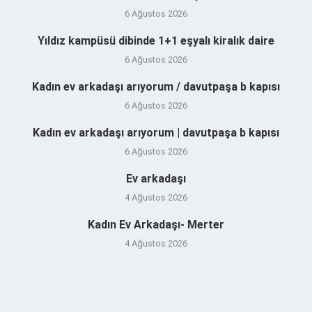
6 Ağustos 2026
Yıldız kampüsü dibinde 1+1 eşyalı kiralık daire
6 Ağustos 2026
Kadın ev arkadaşı arıyorum / davutpaşa b kapısı
6 Ağustos 2026
Kadın ev arkadaşı arıyorum | davutpaşa b kapısı
6 Ağustos 2026
Ev arkadaşı
4 Ağustos 2026
Kadın Ev Arkadaşı- Merter
4 Ağustos 2026