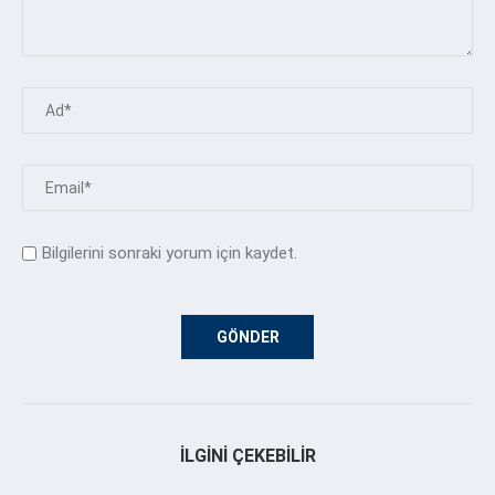
Bilgilerini sonraki yorum için kaydet.
İLGINI ÇEKEBILIR