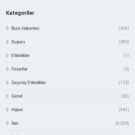
Kategoriler
Burs Haberleri
(416)
Duyuru
(595)
Etkinlikler
(1)
Fırsatlar
(5)
Geçmiş Etkinlikler
(135)
Genel
(20)
Haber
(941)
İlan
(6.204)