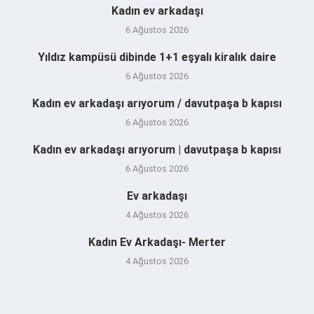
Kadın ev arkadaşı
6 Ağustos 2026
Yıldız kampüsü dibinde 1+1 eşyalı kiralık daire
6 Ağustos 2026
Kadın ev arkadaşı arıyorum / davutpaşa b kapısı
6 Ağustos 2026
Kadın ev arkadaşı arıyorum | davutpaşa b kapısı
6 Ağustos 2026
Ev arkadaşı
4 Ağustos 2026
Kadın Ev Arkadaşı- Merter
4 Ağustos 2026