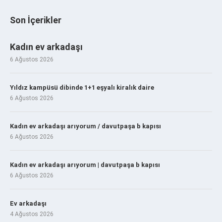
Son İçerikler
Kadın ev arkadaşı
6 Ağustos 2026
Yıldız kampüsü dibinde 1+1 eşyalı kiralık daire
6 Ağustos 2026
Kadın ev arkadaşı arıyorum / davutpaşa b kapısı
6 Ağustos 2026
Kadın ev arkadaşı arıyorum | davutpaşa b kapısı
6 Ağustos 2026
Ev arkadaşı
4 Ağustos 2026