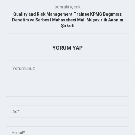
sonraki içerik
Quality and Risk Management Trainee KPMG Bağımsız
Denetim ve Serbest Muhasebeci Mali Müşavirlik Anonim
Şirketi
YORUM YAP