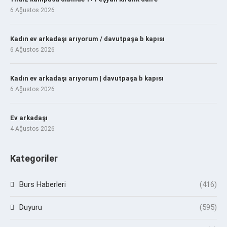
6 Ağustos 2026
Kadın ev arkadaşı arıyorum / davutpaşa b kapısı
6 Ağustos 2026
Kadın ev arkadaşı arıyorum | davutpaşa b kapısı
6 Ağustos 2026
Ev arkadaşı
4 Ağustos 2026
Kategoriler
Burs Haberleri
(416)
Duyuru
(595)