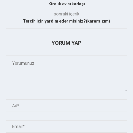
Kiralık ev arkadaşı
sonraki içerik
Tercih için yardım eder misiniz?(kararsızım)
YORUM YAP