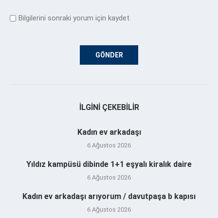
Bilgilerini sonraki yorum için kaydet.
İLGINI ÇEKEBILIR
Kadın ev arkadaşı
6 Ağustos 2026
Yıldız kampüsü dibinde 1+1 eşyalı kiralık daire
6 Ağustos 2026
Kadın ev arkadaşı arıyorum / davutpaşa b kapısı
6 Ağustos 2026