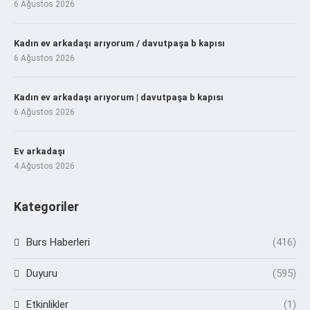
6 Ağustos 2026
Kadın ev arkadaşı arıyorum / davutpaşa b kapısı
6 Ağustos 2026
Kadın ev arkadaşı arıyorum | davutpaşa b kapısı
6 Ağustos 2026
Ev arkadaşı
4 Ağustos 2026
Kategoriler
Burs Haberleri
(416)
Duyuru
(595)
Etkinlikler
(1)