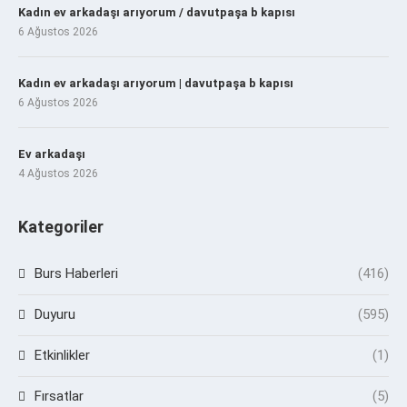
Kadın ev arkadaşı arıyorum / davutpaşa b kapısı
6 Ağustos 2026
Kadın ev arkadaşı arıyorum | davutpaşa b kapısı
6 Ağustos 2026
Ev arkadaşı
4 Ağustos 2026
Kategoriler
Burs Haberleri
(416)
Duyuru
(595)
Etkinlikler
(1)
Fırsatlar
(5)