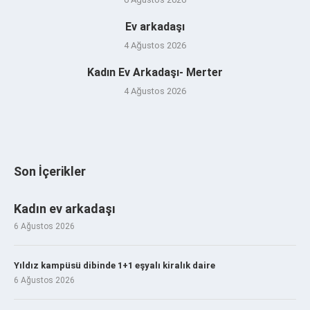
Ev arkadaşı
4 Ağustos 2026
Kadın Ev Arkadaşı- Merter
4 Ağustos 2026
Son İçerikler
Kadın ev arkadaşı
6 Ağustos 2026
Yıldız kampüsü dibinde 1+1 eşyalı kiralık daire
6 Ağustos 2026