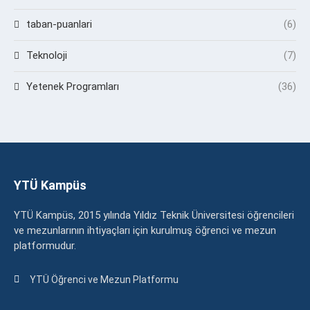
taban-puanlari
(6)
Teknoloji
(7)
Yetenek Programları
(36)
YTÜ Kampüs
YTÜ Kampüs, 2015 yılında Yıldız Teknik Üniversitesi öğrencileri
ve mezunlarının ihtiyaçları için kurulmuş öğrenci ve mezun
platformudur.
YTÜ Öğrenci ve Mezun Platformu