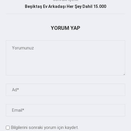
Beşiktaş Ev Arkadaşı Her Şey Dahil 15.000
YORUM YAP
Bilgilerini sonraki yorum için kaydet.