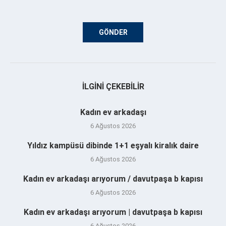
İLGINI ÇEKEBILIR
Kadın ev arkadaşı
6 Ağustos 2026
Yıldız kampüsü dibinde 1+1 eşyalı kiralık daire
6 Ağustos 2026
Kadın ev arkadaşı arıyorum / davutpaşa b kapısı
6 Ağustos 2026
Kadın ev arkadaşı arıyorum | davutpaşa b kapısı
6 Ağustos 2026