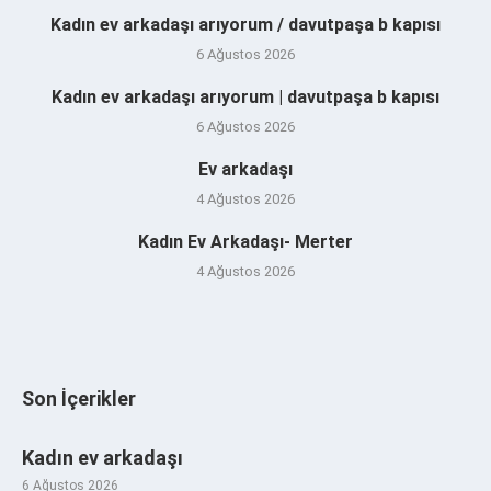
Kadın ev arkadaşı arıyorum / davutpaşa b kapısı
6 Ağustos 2026
Kadın ev arkadaşı arıyorum | davutpaşa b kapısı
6 Ağustos 2026
Ev arkadaşı
4 Ağustos 2026
Kadın Ev Arkadaşı- Merter
4 Ağustos 2026
Son İçerikler
Kadın ev arkadaşı
6 Ağustos 2026