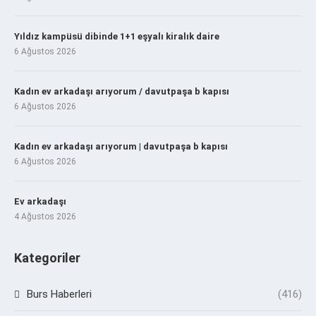
Yıldız kampüsü dibinde 1+1 eşyalı kiralık daire
6 Ağustos 2026
Kadın ev arkadaşı arıyorum / davutpaşa b kapısı
6 Ağustos 2026
Kadın ev arkadaşı arıyorum | davutpaşa b kapısı
6 Ağustos 2026
Ev arkadaşı
4 Ağustos 2026
Kategoriler
Burs Haberleri
(416)