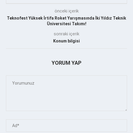
önceki içerik
Teknofest Yüksek İrtifa Roket Yarışmasında İki Yıldız Teknik
Üniversitesi Takımı!
sonraki içerik
Konum bilgisi
YORUM YAP