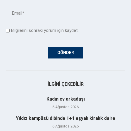
Bilgilerini sonraki yorum için kaydet.
İLGINI ÇEKEBILIR
Kadın ev arkadaşı
6 Ağustos 2026
Yıldız kampüsü dibinde 1+1 eşyalı kiralık daire
6 Ağustos 2026