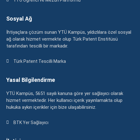
Sosyal Ağ
İhtiyaçlara çözüm sunan YTÜ Kampüs, yıldızlılara özel sosyal
ağ olarak hizmet vermekte olup Türk Patent Enstitüsü
tarafından tescilli bir markadır.
Türk Patent Tescilli Marka
Yasal Bilgilendirme
YTÜ Kampüs, 5651 sayılı kanuna göre yer sağlayıcı olarak
hizmet vermektedir. Her kullanıcı içerik yayınlamakta olup
hukuka aykırı içerikler için bize ulaşabilirsiniz.
BTK Yer Sağlayıcı