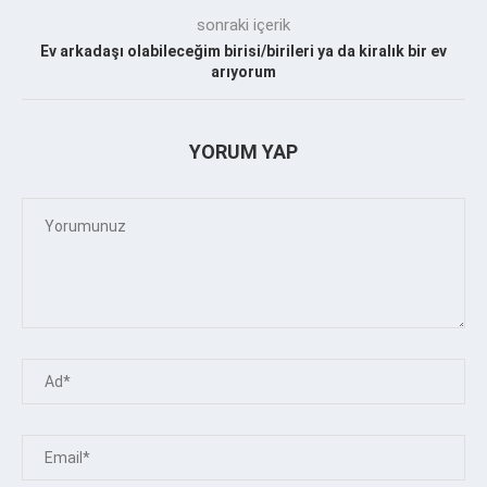
sonraki içerik
Ev arkadaşı olabileceğim birisi/birileri ya da kiralık bir ev
arıyorum
YORUM YAP