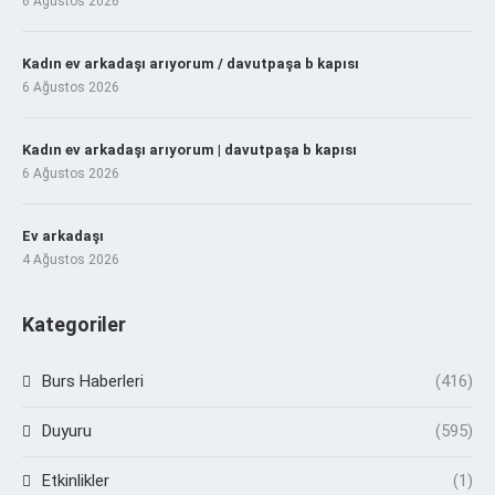
6 Ağustos 2026
Kadın ev arkadaşı arıyorum / davutpaşa b kapısı
6 Ağustos 2026
Kadın ev arkadaşı arıyorum | davutpaşa b kapısı
6 Ağustos 2026
Ev arkadaşı
4 Ağustos 2026
Kategoriler
Burs Haberleri
(416)
Duyuru
(595)
Etkinlikler
(1)