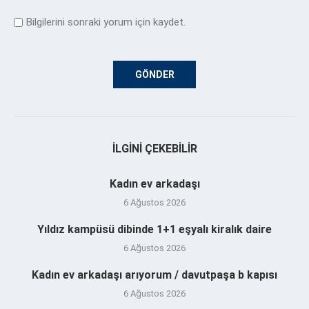
Bilgilerini sonraki yorum için kaydet.
İLGINI ÇEKEBILIR
Kadın ev arkadaşı
6 Ağustos 2026
Yıldız kampüsü dibinde 1+1 eşyalı kiralık daire
6 Ağustos 2026
Kadın ev arkadaşı arıyorum / davutpaşa b kapısı
6 Ağustos 2026