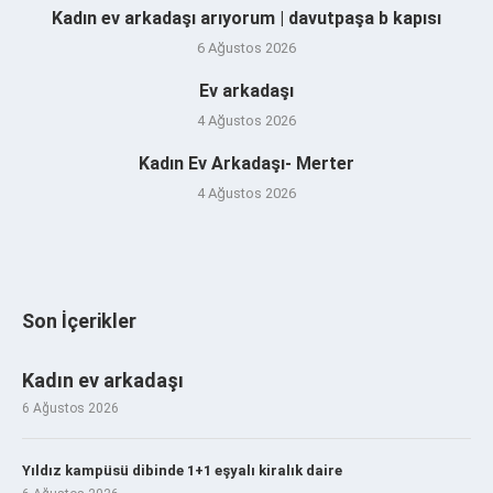
Kadın ev arkadaşı arıyorum | davutpaşa b kapısı
6 Ağustos 2026
Ev arkadaşı
4 Ağustos 2026
Kadın Ev Arkadaşı- Merter
4 Ağustos 2026
Son İçerikler
Kadın ev arkadaşı
6 Ağustos 2026
Yıldız kampüsü dibinde 1+1 eşyalı kiralık daire