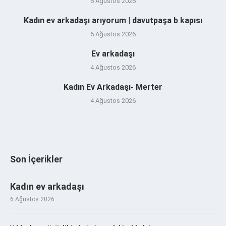
6 Ağustos 2026
Kadın ev arkadaşı arıyorum | davutpaşa b kapısı
6 Ağustos 2026
Ev arkadaşı
4 Ağustos 2026
Kadın Ev Arkadaşı- Merter
4 Ağustos 2026
Son İçerikler
Kadın ev arkadaşı
6 Ağustos 2026