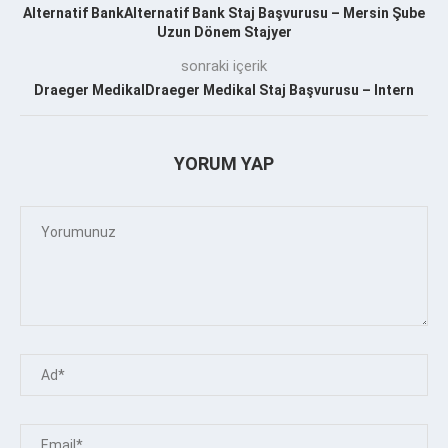
Alternatif BankAlternatif Bank Staj Başvurusu – Mersin Şube
Uzun Dönem Stajyer
sonraki içerik
Draeger MedikalDraeger Medikal Staj Başvurusu – Intern
YORUM YAP