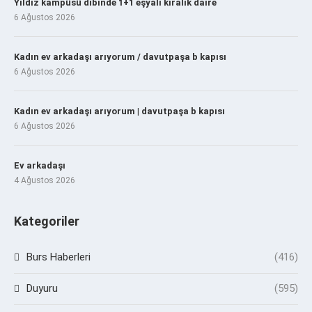
Yıldız kampüsü dibinde 1+1 eşyalı kiralık daire
6 Ağustos 2026
Kadın ev arkadaşı arıyorum / davutpaşa b kapısı
6 Ağustos 2026
Kadın ev arkadaşı arıyorum | davutpaşa b kapısı
6 Ağustos 2026
Ev arkadaşı
4 Ağustos 2026
Kategoriler
Burs Haberleri
(416)
Duyuru
(595)