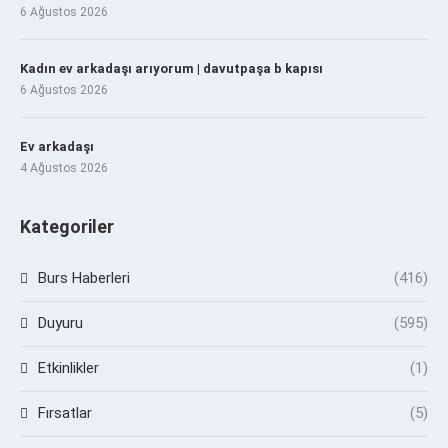
6 Ağustos 2026
Kadın ev arkadaşı arıyorum | davutpaşa b kapısı
6 Ağustos 2026
Ev arkadaşı
4 Ağustos 2026
Kategoriler
Burs Haberleri
(416)
Duyuru
(595)
Etkinlikler
(1)
Fırsatlar
(5)