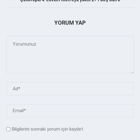
YORUM YAP
Bilgilerini sonraki yorum için kaydet.