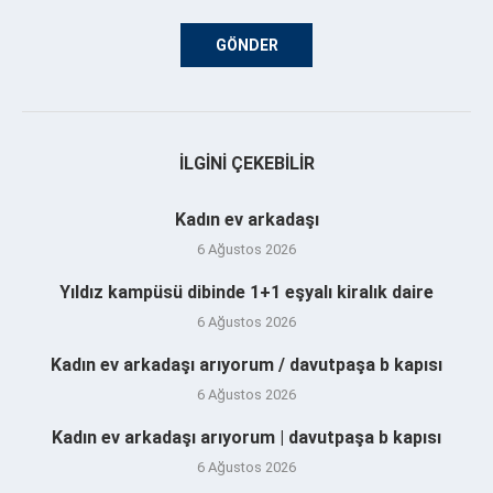
İLGINI ÇEKEBILIR
Kadın ev arkadaşı
6 Ağustos 2026
Yıldız kampüsü dibinde 1+1 eşyalı kiralık daire
6 Ağustos 2026
Kadın ev arkadaşı arıyorum / davutpaşa b kapısı
6 Ağustos 2026
Kadın ev arkadaşı arıyorum | davutpaşa b kapısı
6 Ağustos 2026