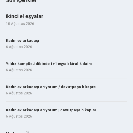
Son İçerikler
ikinci el eşyalar
10 Ağustos 2026
Kadın ev arkadaşı
6 Ağustos 2026
Yıldız kampüsü dibinde 1+1 eşyalı kiralık daire
6 Ağustos 2026
Kadın ev arkadaşı arıyorum / davutpaşa b kapısı
6 Ağustos 2026
Kadın ev arkadaşı arıyorum | davutpaşa b kapısı
6 Ağustos 2026