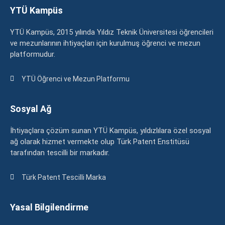
YTÜ Kampüs
YTÜ Kampüs, 2015 yılında Yıldız Teknik Üniversitesi öğrencileri
ve mezunlarının ihtiyaçları için kurulmuş öğrenci ve mezun
platformudur.
YTÜ Öğrenci ve Mezun Platformu
Sosyal Ağ
İhtiyaçlara çözüm sunan YTÜ Kampüs, yıldızlılara özel sosyal
ağ olarak hizmet vermekte olup Türk Patent Enstitüsü
tarafından tescilli bir markadır.
Türk Patent Tescilli Marka
Yasal Bilgilendirme