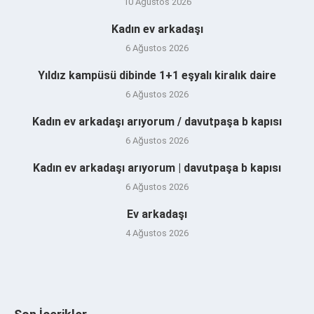
10 Ağustos 2026
Kadın ev arkadaşı
6 Ağustos 2026
Yıldız kampüsü dibinde 1+1 eşyalı kiralık daire
6 Ağustos 2026
Kadın ev arkadaşı arıyorum / davutpaşa b kapısı
6 Ağustos 2026
Kadın ev arkadaşı arıyorum | davutpaşa b kapısı
6 Ağustos 2026
Ev arkadaşı
4 Ağustos 2026