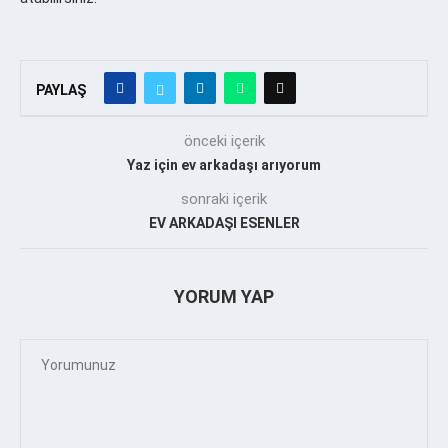
PAYLAŞ
önceki içerik
Yaz için ev arkadaşı arıyorum
sonraki içerik
EV ARKADAŞI ESENLER
YORUM YAP