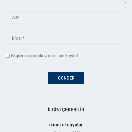
Bilgilerini sonraki yorum için kaydet.
İLGINI ÇEKEBILIR
ikinci el eşyalar