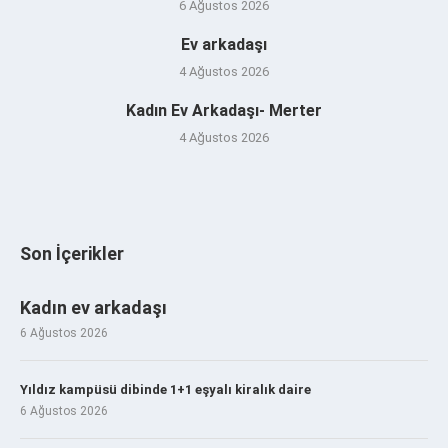
6 Ağustos 2026
Ev arkadaşı
4 Ağustos 2026
Kadın Ev Arkadaşı- Merter
4 Ağustos 2026
Son İçerikler
Kadın ev arkadaşı
6 Ağustos 2026
Yıldız kampüsü dibinde 1+1 eşyalı kiralık daire
6 Ağustos 2026