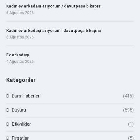
Kadın ev arkadaşı arıyorum / davutpaşa b kapısı
6 Ağustos 2026
Kadın ev arkadaşı arıyorum | davutpaşa b kapısı
6 Ağustos 2026
Ev arkadaşı
4 Ağustos 2026
Kategoriler
Burs Haberleri
(416)
Duyuru
(595)
Etkinlikler
(1)
Fırsatlar
(5)