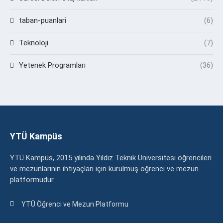
taban-puanlari
(6)
Teknoloji
(7)
Yetenek Programları
(36)
YTÜ Kampüs
YTÜ Kampüs, 2015 yılında Yıldız Teknik Üniversitesi öğrencileri
ve mezunlarının ihtiyaçları için kurulmuş öğrenci ve mezun
platformudur.
YTÜ Öğrenci ve Mezun Platformu