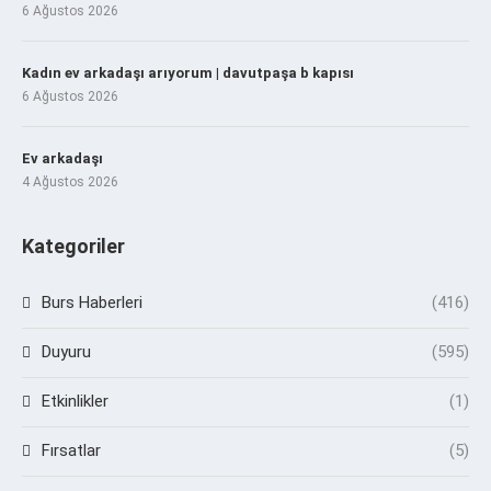
6 Ağustos 2026
Kadın ev arkadaşı arıyorum | davutpaşa b kapısı
6 Ağustos 2026
Ev arkadaşı
4 Ağustos 2026
Kategoriler
Burs Haberleri
(416)
Duyuru
(595)
Etkinlikler
(1)
Fırsatlar
(5)