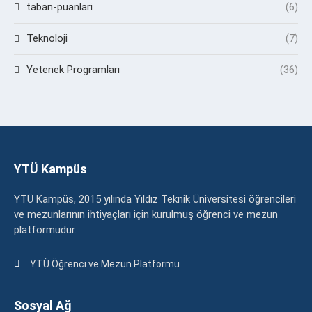
taban-puanlari
(6)
Teknoloji
(7)
Yetenek Programları
(36)
YTÜ Kampüs
YTÜ Kampüs, 2015 yılında Yıldız Teknik Üniversitesi öğrencileri
ve mezunlarının ihtiyaçları için kurulmuş öğrenci ve mezun
platformudur.
YTÜ Öğrenci ve Mezun Platformu
Sosyal Ağ