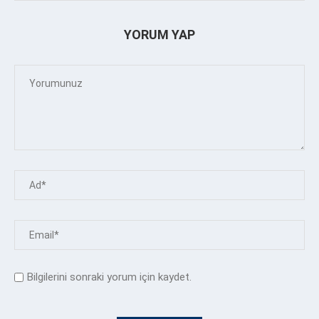
YORUM YAP
Bilgilerini sonraki yorum için kaydet.