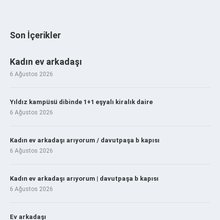
Son İçerikler
Kadın ev arkadaşı
6 Ağustos 2026
Yıldız kampüsü dibinde 1+1 eşyalı kiralık daire
6 Ağustos 2026
Kadın ev arkadaşı arıyorum / davutpaşa b kapısı
6 Ağustos 2026
Kadın ev arkadaşı arıyorum | davutpaşa b kapısı
6 Ağustos 2026
Ev arkadaşı