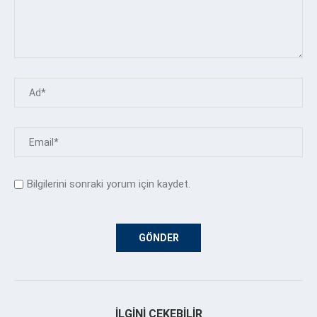
Bilgilerini sonraki yorum için kaydet.
İLGINI ÇEKEBILIR