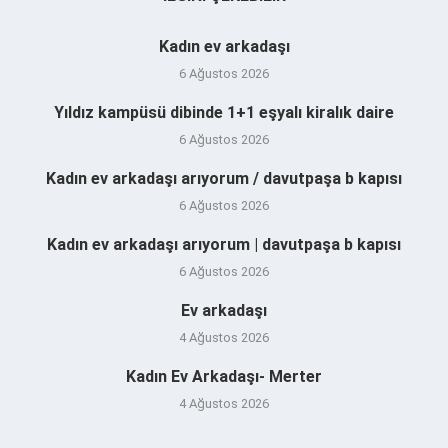
Kadın ev arkadaşı
6 Ağustos 2026
Yıldız kampüsü dibinde 1+1 eşyalı kiralık daire
6 Ağustos 2026
Kadın ev arkadaşı arıyorum / davutpaşa b kapısı
6 Ağustos 2026
Kadın ev arkadaşı arıyorum | davutpaşa b kapısı
6 Ağustos 2026
Ev arkadaşı
4 Ağustos 2026
Kadın Ev Arkadaşı- Merter
4 Ağustos 2026