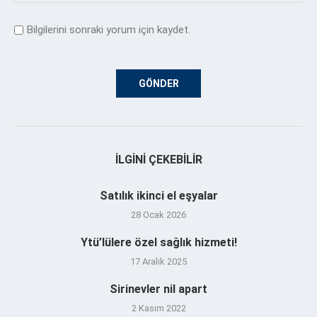
Bilgilerini sonraki yorum için kaydet.
İLGINI ÇEKEBILIR
Satılık ikinci el eşyalar
28 Ocak 2026
Ytü’lülere özel sağlık hizmeti!
17 Aralık 2025
Sirinevler nil apart
2 Kasım 2022