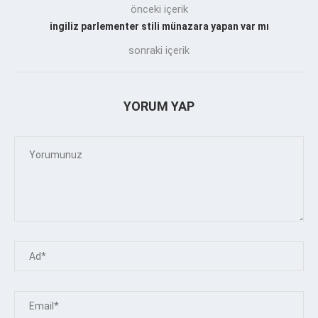
önceki içerik
ingiliz parlementer stili münazara yapan var mı
sonraki içerik
YORUM YAP