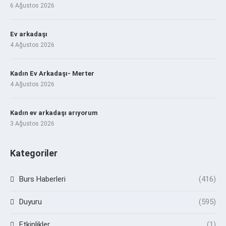
6 Ağustos 2026
Ev arkadaşı
4 Ağustos 2026
Kadın Ev Arkadaşı- Merter
4 Ağustos 2026
Kadın ev arkadaşı arıyorum
3 Ağustos 2026
Kategoriler
Burs Haberleri
(416)
Duyuru
(595)
Etkinlikler
(1)