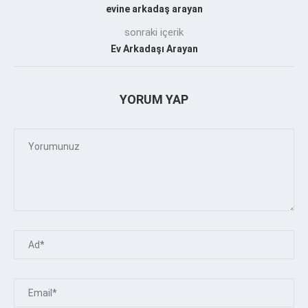
evine arkadaş arayan
sonraki içerik
Ev Arkadaşı Arayan
YORUM YAP