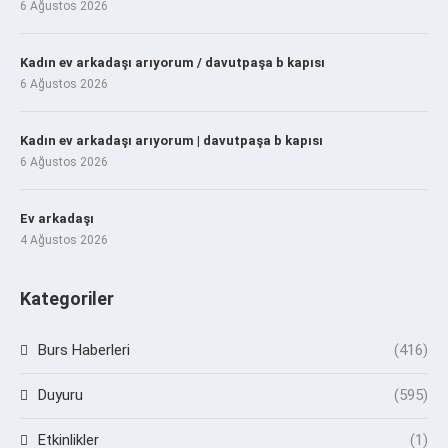
6 Ağustos 2026
Kadın ev arkadaşı arıyorum / davutpaşa b kapısı
6 Ağustos 2026
Kadın ev arkadaşı arıyorum | davutpaşa b kapısı
6 Ağustos 2026
Ev arkadaşı
4 Ağustos 2026
Kategoriler
Burs Haberleri
(416)
Duyuru
(595)
Etkinlikler
(1)