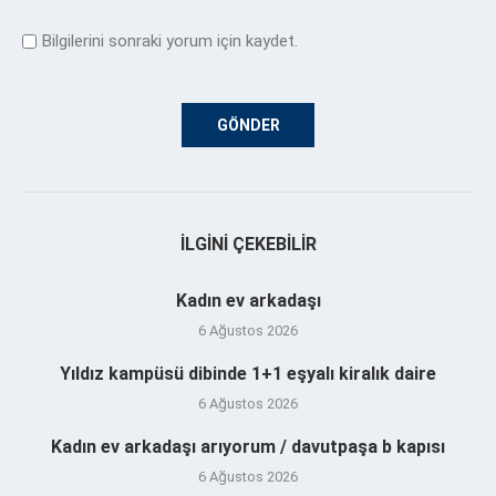
Bilgilerini sonraki yorum için kaydet.
İLGINI ÇEKEBILIR
Kadın ev arkadaşı
6 Ağustos 2026
Yıldız kampüsü dibinde 1+1 eşyalı kiralık daire
6 Ağustos 2026
Kadın ev arkadaşı arıyorum / davutpaşa b kapısı
6 Ağustos 2026