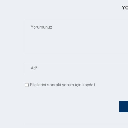
Y
Bilgilerini sonraki yorum için kaydet.