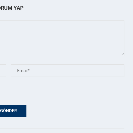
ORUM YAP