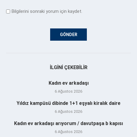
Bilgilerini sonraki yorum için kaydet.
İLGINI ÇEKEBILIR
Kadın ev arkadaşı
6 Ağustos 2026
Yıldız kampüsü dibinde 1+1 eşyalı kiralık daire
6 Ağustos 2026
Kadın ev arkadaşı arıyorum / davutpaşa b kapısı
6 Ağustos 2026