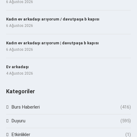
6 Ağustos 2026
Kadın ev arkadaşı arıyorum / davutpaşa b kapısı
6 Ağustos 2026
Kadın ev arkadaşı arıyorum | davutpaşa b kapısı
6 Ağustos 2026
Ev arkadaşı
4 Ağustos 2026
Kategoriler
Burs Haberleri
(416)
Duyuru
(595)
Etkinlikler
(1)