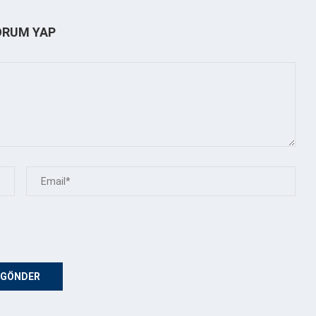
ORUM YAP