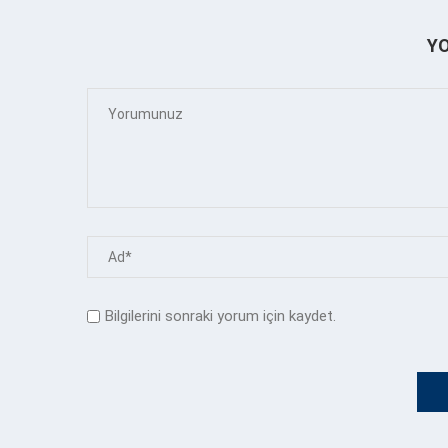
Y
Bilgilerini sonraki yorum için kaydet.