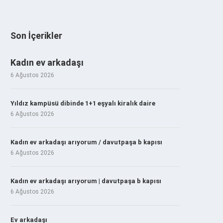
Son İçerikler
Kadın ev arkadaşı
6 Ağustos 2026
Yıldız kampüsü dibinde 1+1 eşyalı kiralık daire
6 Ağustos 2026
Kadın ev arkadaşı arıyorum / davutpaşa b kapısı
6 Ağustos 2026
Kadın ev arkadaşı arıyorum | davutpaşa b kapısı
6 Ağustos 2026
Ev arkadaşı