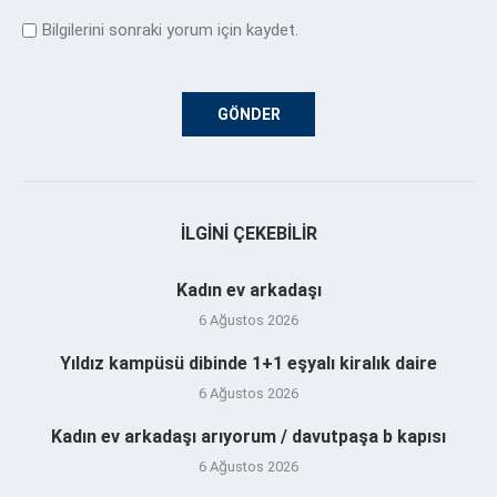
Bilgilerini sonraki yorum için kaydet.
İLGINI ÇEKEBILIR
Kadın ev arkadaşı
6 Ağustos 2026
Yıldız kampüsü dibinde 1+1 eşyalı kiralık daire
6 Ağustos 2026
Kadın ev arkadaşı arıyorum / davutpaşa b kapısı
6 Ağustos 2026