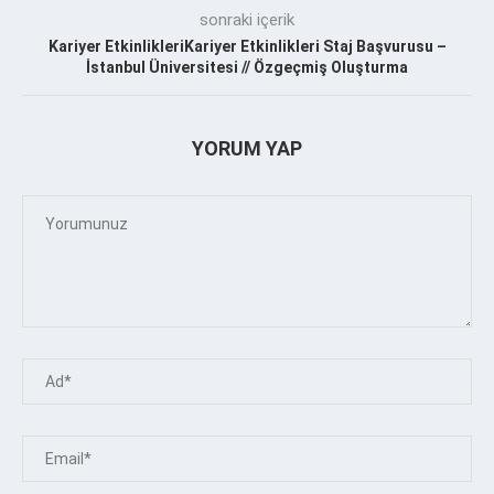
sonraki içerik
Kariyer EtkinlikleriKariyer Etkinlikleri Staj Başvurusu –
İstanbul Üniversitesi // Özgeçmiş Oluşturma
YORUM YAP