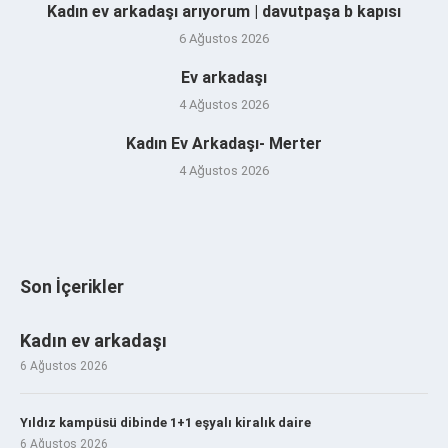
Kadın ev arkadaşı arıyorum | davutpaşa b kapısı
6 Ağustos 2026
Ev arkadaşı
4 Ağustos 2026
Kadın Ev Arkadaşı- Merter
4 Ağustos 2026
Son İçerikler
Kadın ev arkadaşı
6 Ağustos 2026
Yıldız kampüsü dibinde 1+1 eşyalı kiralık daire
6 Ağustos 2026