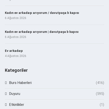
Kadın ev arkadaşı arıyorum / davutpaşa b kapısı
6 Ağustos 2026
Kadın ev arkadaşı arıyorum | davutpaşa b kapısı
6 Ağustos 2026
Ev arkadaşı
4 Ağustos 2026
Kategoriler
Burs Haberleri
(416)
Duyuru
(595)
Etkinlikler
(1)