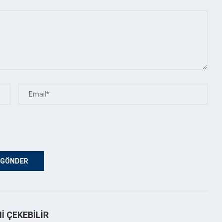
NI ÇEKEBILIR