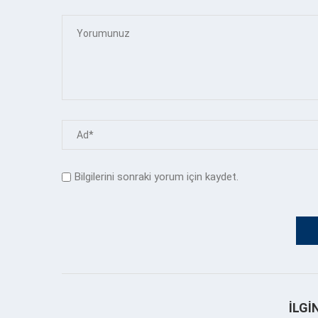
Bilgilerini sonraki yorum için kaydet.
İLGI