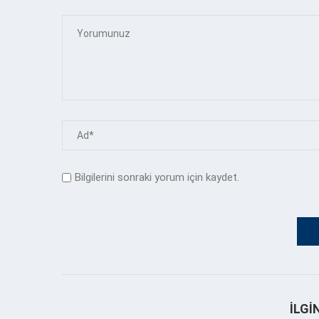
Bilgilerini sonraki yorum için kaydet.
İLGI