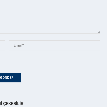
NI ÇEKEBILIR