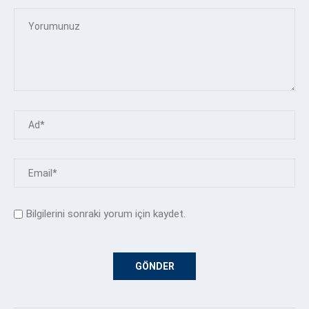
Bilgilerini sonraki yorum için kaydet.