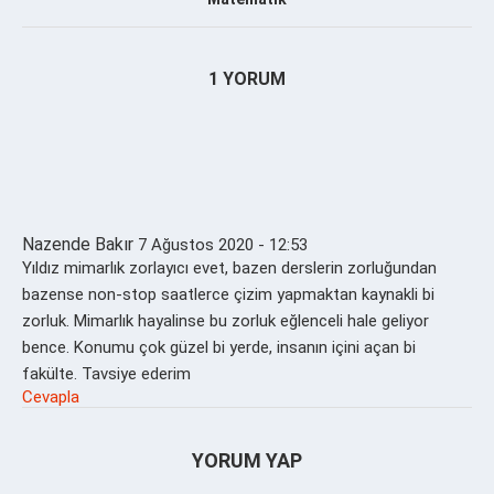
1 YORUM
Nazende Bakır
7 Ağustos 2020 - 12:53
Yıldız mimarlık zorlayıcı evet, bazen derslerin zorluğundan
bazense non-stop saatlerce çizim yapmaktan kaynakli bi
zorluk. Mimarlık hayalinse bu zorluk eğlenceli hale geliyor
bence. Konumu çok güzel bi yerde, insanın içini açan bi
fakülte. Tavsiye ederim
Cevapla
YORUM YAP