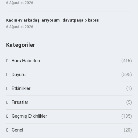
6 Ağustos 2026
Kadın ev arkadaşı arıyorum | davutpaşa b kapısı
6 Ağustos 2026
Kategoriler
Burs Haberleri
(416)
Duyuru
(595)
Etkinlikler
(1)
Fırsatlar
(5)
Geçmiş Etkinlikler
(135)
Genel
(20)