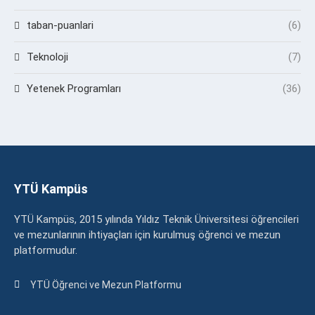
taban-puanlari
(6)
Teknoloji
(7)
Yetenek Programları
(36)
YTÜ Kampüs
YTÜ Kampüs, 2015 yılında Yıldız Teknik Üniversitesi öğrencileri
ve mezunlarının ihtiyaçları için kurulmuş öğrenci ve mezun
platformudur.
YTÜ Öğrenci ve Mezun Platformu