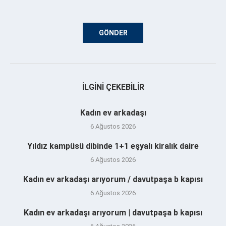
İLGINI ÇEKEBILIR
Kadın ev arkadaşı
6 Ağustos 2026
Yıldız kampüsü dibinde 1+1 eşyalı kiralık daire
6 Ağustos 2026
Kadın ev arkadaşı arıyorum / davutpaşa b kapısı
6 Ağustos 2026
Kadın ev arkadaşı arıyorum | davutpaşa b kapısı