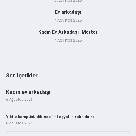
6 Ağustos 2026
Ev arkadaşı
4 Ağustos 2026
Kadın Ev Arkadaşı- Merter
4 Ağustos 2026
Son İçerikler
Kadın ev arkadaşı
6 Ağustos 2026
Yıldız kampüsü dibinde 1+1 eşyalı kiralık daire
6 Ağustos 2026