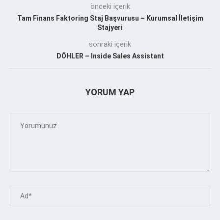
önceki içerik
Tam Finans Faktoring Staj Başvurusu – Kurumsal İletişim
Stajyeri
sonraki içerik
DÖHLER – Inside Sales Assistant
YORUM YAP