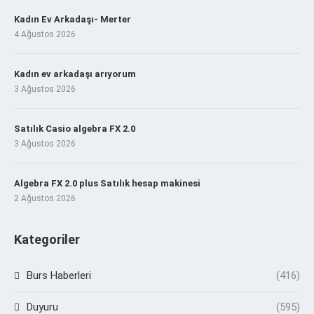
Kadın Ev Arkadaşı- Merter
4 Ağustos 2026
Kadın ev arkadaşı arıyorum
3 Ağustos 2026
Satılık Casio algebra FX 2.0
3 Ağustos 2026
Algebra FX 2.0 plus Satılık hesap makinesi
2 Ağustos 2026
Kategoriler
Burs Haberleri
(416)
Duyuru
(595)