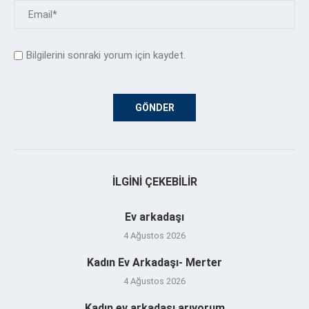
Bilgilerini sonraki yorum için kaydet.
İLGINI ÇEKEBILIR
Ev arkadaşı
4 Ağustos 2026
Kadın Ev Arkadaşı- Merter
4 Ağustos 2026
Kadın ev arkadaşı arıyorum