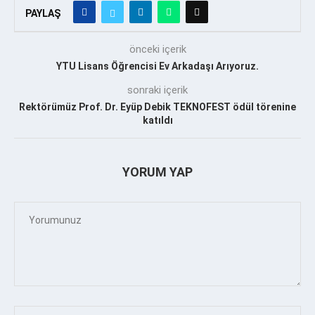
PAYLAŞ
önceki içerik
YTU Lisans Öğrencisi Ev Arkadaşı Arıyoruz.
sonraki içerik
Rektörümüz Prof. Dr. Eyüp Debik TEKNOFEST ödül törenine
katıldı
YORUM YAP