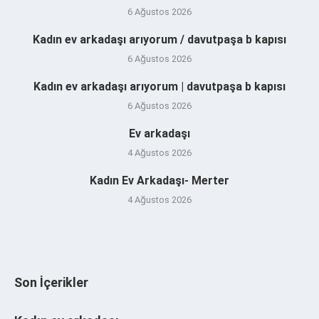
6 Ağustos 2026
Kadın ev arkadaşı arıyorum / davutpaşa b kapısı
6 Ağustos 2026
Kadın ev arkadaşı arıyorum | davutpaşa b kapısı
6 Ağustos 2026
Ev arkadaşı
4 Ağustos 2026
Kadın Ev Arkadaşı- Merter
4 Ağustos 2026
Son İçerikler