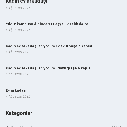
Kadın ev arkadaşı
6 Ağustos 2026
Yıldız kampüsü dibinde 1+1 eşyalı kiralık daire
6 Ağustos 2026
Kadın ev arkadaşı arıyorum / davutpaşa b kapısı
6 Ağustos 2026
Kadın ev arkadaşı arıyorum | davutpaşa b kapısı
6 Ağustos 2026
Ev arkadaşı
4 Ağustos 2026
Kategoriler