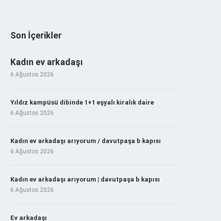
Son İçerikler
Kadın ev arkadaşı
6 Ağustos 2026
Yıldız kampüsü dibinde 1+1 eşyalı kiralık daire
6 Ağustos 2026
Kadın ev arkadaşı arıyorum / davutpaşa b kapısı
6 Ağustos 2026
Kadın ev arkadaşı arıyorum | davutpaşa b kapısı
6 Ağustos 2026
Ev arkadaşı