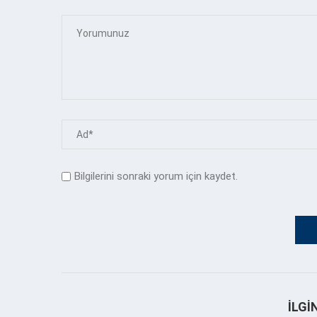
Bilgilerini sonraki yorum için kaydet.
İLGI