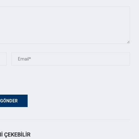
NI ÇEKEBILIR