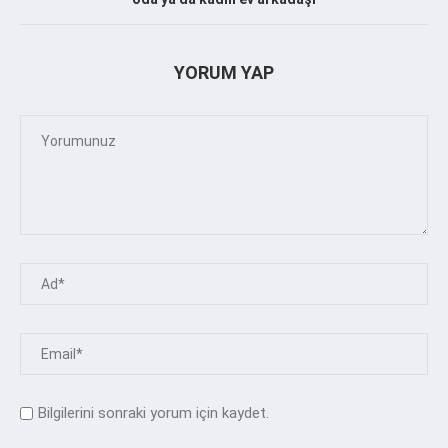
YORUM YAP
Bilgilerini sonraki yorum için kaydet.