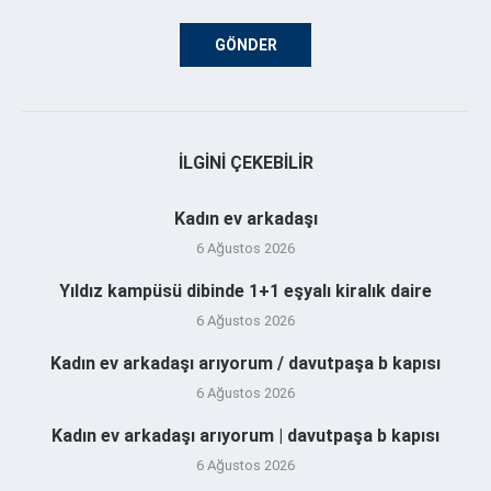
İLGINI ÇEKEBILIR
Kadın ev arkadaşı
6 Ağustos 2026
Yıldız kampüsü dibinde 1+1 eşyalı kiralık daire
6 Ağustos 2026
Kadın ev arkadaşı arıyorum / davutpaşa b kapısı
6 Ağustos 2026
Kadın ev arkadaşı arıyorum | davutpaşa b kapısı
6 Ağustos 2026