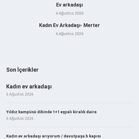
Ev arkadaşı
4 Ağustos 2026
Kadın Ev Arkadaşı- Merter
4 Ağustos 2026
Son İçerikler
Kadın ev arkadaşı
6 Ağustos 2026
Yıldız kampüsü dibinde 1+1 eşyalı kiralık daire
6 Ağustos 2026
Kadın ev arkadaşı arıyorum / davutpaşa b kapısı