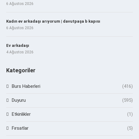
6 Ağustos 2026
Kadın ev arkadaşı arıyorum | davutpaşa b kapısı
6 Ağustos 2026
Ev arkadaşı
4 Ağustos 2026
Kategoriler
Burs Haberleri
(416)
Duyuru
(595)
Etkinlikler
(1)
Fırsatlar
(5)