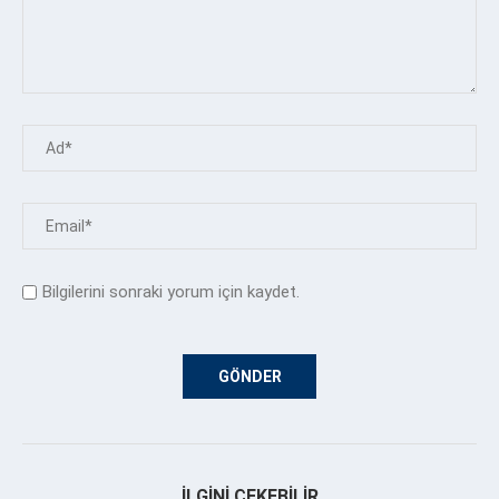
Bilgilerini sonraki yorum için kaydet.
İLGINI ÇEKEBILIR