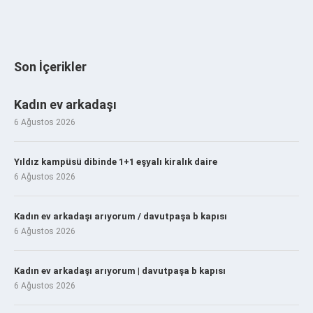
Son İçerikler
Kadın ev arkadaşı
6 Ağustos 2026
Yıldız kampüsü dibinde 1+1 eşyalı kiralık daire
6 Ağustos 2026
Kadın ev arkadaşı arıyorum / davutpaşa b kapısı
6 Ağustos 2026
Kadın ev arkadaşı arıyorum | davutpaşa b kapısı
6 Ağustos 2026