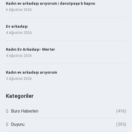
Kadın ev arkadaşı arıyorum | davutpaşa b kapısı
6 Ağustos 2026
Ev arkadaşı
4 Ağustos 2026
Kadın Ev Arkadaşı- Merter
4 Ağustos 2026
Kadın ev arkadaşı arıyorum
3 Ağustos 2026
Kategoriler
Burs Haberleri
(416)
Duyuru
(595)