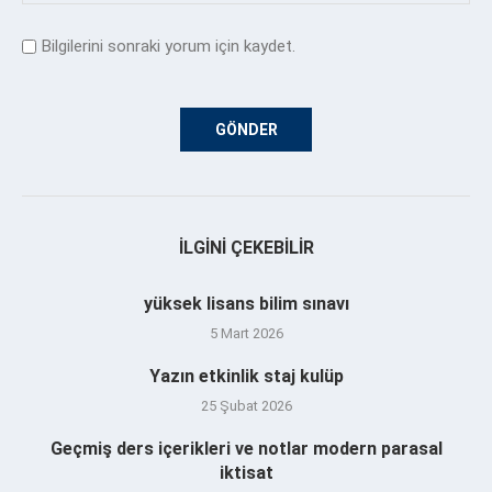
Bilgilerini sonraki yorum için kaydet.
İLGINI ÇEKEBILIR
yüksek lisans bilim sınavı
5 Mart 2026
Yazın etkinlik staj kulüp
25 Şubat 2026
Geçmiş ders içerikleri ve notlar modern parasal
iktisat