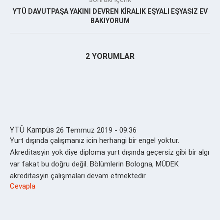
YTÜ DAVUTPAŞA YAKINI DEVREN KİRALIK EŞYALI EŞYASIZ EV
BAKIYORUM
2 YORUMLAR
YTÜ Kampüs
26 Temmuz 2019 - 09:36
Yurt dışında çalışmanız icin herhangi bir engel yoktur.
Akreditasyin yok diye diploma yurt dışında geçersiz gibi bir algı
var fakat bu doğru değil. Bölümlerin Bologna, MÜDEK
akreditasyin çalışmaları devam etmektedir.
Cevapla