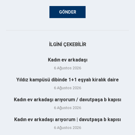
İLGINI ÇEKEBILIR
Kadın ev arkadaşı
6 Ağustos 2026
Yıldız kampüsü dibinde 1+1 eşyalı kiralık daire
6 Ağustos 2026
Kadın ev arkadaşı arıyorum / davutpaşa b kapısı
6 Ağustos 2026
Kadın ev arkadaşı arıyorum | davutpaşa b kapısı
6 Ağustos 2026