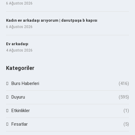
6 Ağustos 2026
Kadın ev arkadaşı arıyorum | davutpaşa b kapısı
6 Ağustos 2026
Ev arkadaşı
4 Ağustos 2026
Kategoriler
Burs Haberleri
(416)
Duyuru
(595)
Etkinlikler
(1)
Fırsatlar
(5)