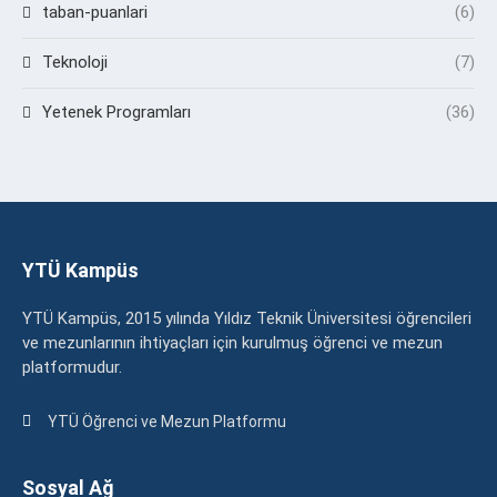
taban-puanlari
(6)
Teknoloji
(7)
Yetenek Programları
(36)
YTÜ Kampüs
YTÜ Kampüs, 2015 yılında Yıldız Teknik Üniversitesi öğrencileri
ve mezunlarının ihtiyaçları için kurulmuş öğrenci ve mezun
platformudur.
YTÜ Öğrenci ve Mezun Platformu
Sosyal Ağ