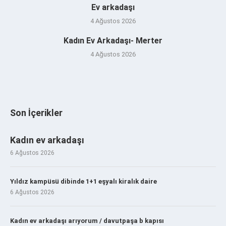
Ev arkadaşı
4 Ağustos 2026
Kadın Ev Arkadaşı- Merter
4 Ağustos 2026
Son İçerikler
Kadın ev arkadaşı
6 Ağustos 2026
Yıldız kampüsü dibinde 1+1 eşyalı kiralık daire
6 Ağustos 2026
Kadın ev arkadaşı arıyorum / davutpaşa b kapısı