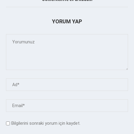
YORUM YAP
Bilgilerini sonraki yorum için kaydet.