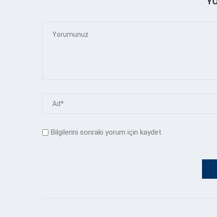
Y
Bilgilerini sonraki yorum için kaydet.