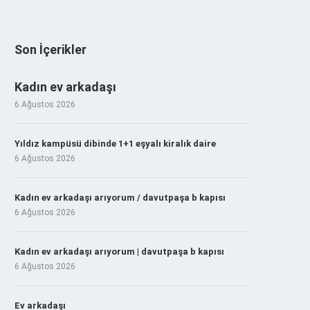
Son İçerikler
Kadın ev arkadaşı
6 Ağustos 2026
Yıldız kampüsü dibinde 1+1 eşyalı kiralık daire
6 Ağustos 2026
Kadın ev arkadaşı arıyorum / davutpaşa b kapısı
6 Ağustos 2026
Kadın ev arkadaşı arıyorum | davutpaşa b kapısı
6 Ağustos 2026
Ev arkadaşı