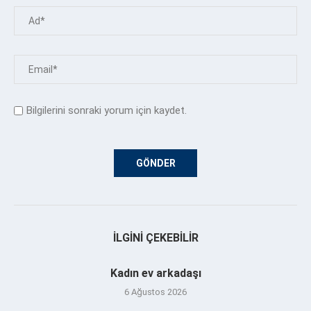
Bilgilerini sonraki yorum için kaydet.
İLGINI ÇEKEBILIR
Kadın ev arkadaşı
6 Ağustos 2026