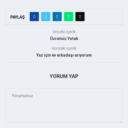
PAYLAŞ
önceki içerik
Ücretsiz Yatak
sonraki içerik
Yaz için ev arkadaşı arıyorum
YORUM YAP