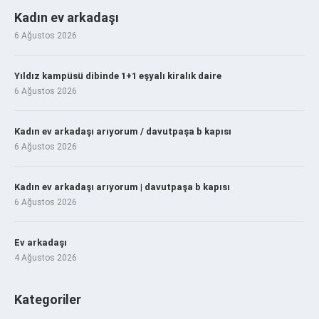
Kadın ev arkadaşı
6 Ağustos 2026
Yıldız kampüsü dibinde 1+1 eşyalı kiralık daire
6 Ağustos 2026
Kadın ev arkadaşı arıyorum / davutpaşa b kapısı
6 Ağustos 2026
Kadın ev arkadaşı arıyorum | davutpaşa b kapısı
6 Ağustos 2026
Ev arkadaşı
4 Ağustos 2026
Kategoriler