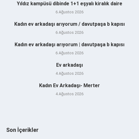
Yıldız kampüsü dibinde 1+1 eşyalı kiralık daire
6 Ağustos 2026
Kadın ev arkadaşı arıyorum / davutpaşa b kapısı
6 Ağustos 2026
Kadın ev arkadaşı arıyorum | davutpaşa b kapısı
6 Ağustos 2026
Ev arkadaşı
4 Ağustos 2026
Kadın Ev Arkadaşı- Merter
4 Ağustos 2026
Son İçerikler