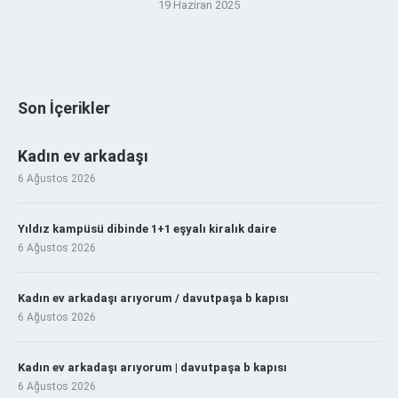
19 Haziran 2025
Son İçerikler
Kadın ev arkadaşı
6 Ağustos 2026
Yıldız kampüsü dibinde 1+1 eşyalı kiralık daire
6 Ağustos 2026
Kadın ev arkadaşı arıyorum / davutpaşa b kapısı
6 Ağustos 2026
Kadın ev arkadaşı arıyorum | davutpaşa b kapısı
6 Ağustos 2026