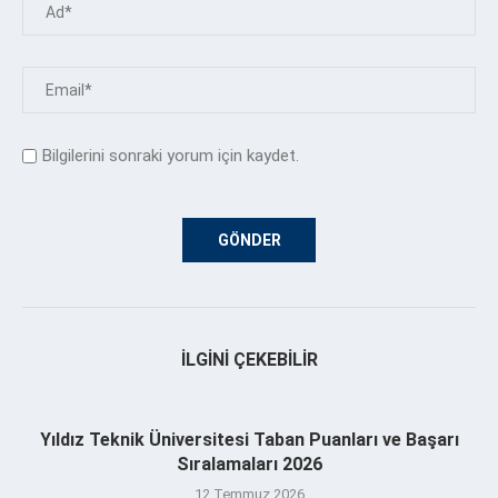
Bilgilerini sonraki yorum için kaydet.
İLGINI ÇEKEBILIR
Yıldız Teknik Üniversitesi Taban Puanları ve Başarı
Sıralamaları 2026
12 Temmuz 2026