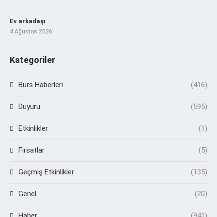
Ev arkadaşı
4 Ağustos 2026
Kategoriler
Burs Haberleri
(416)
Duyuru
(595)
Etkinlikler
(1)
Fırsatlar
(5)
Geçmiş Etkinlikler
(135)
Genel
(20)
Haber
(941)