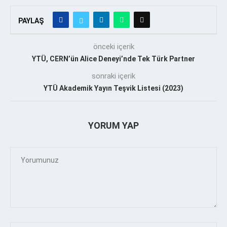
PAYLAŞ
önceki içerik
YTÜ, CERN’ün Alice Deneyi’nde Tek Türk Partner
sonraki içerik
YTÜ Akademik Yayın Teşvik Listesi (2023)
YORUM YAP