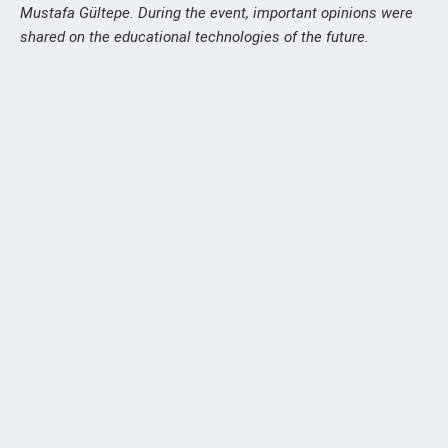
Mustafa Gültepe. During the event, important opinions were
shared on the educational technologies of the future.