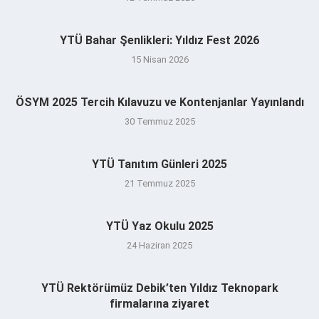
YTÜ Bahar Şenlikleri: Yıldız Fest 2026
15 Nisan 2026
ÖSYM 2025 Tercih Kılavuzu ve Kontenjanlar Yayınlandı
30 Temmuz 2025
YTÜ Tanıtım Günleri 2025
21 Temmuz 2025
YTÜ Yaz Okulu 2025
24 Haziran 2025
YTÜ Rektörümüz Debik’ten Yıldız Teknopark
firmalarına ziyaret