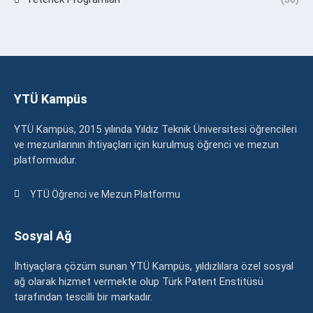
YTÜ Kampüs
YTÜ Kampüs, 2015 yılında Yıldız Teknik Üniversitesi öğrencileri
ve mezunlarının ihtiyaçları için kurulmuş öğrenci ve mezun
platformudur.
YTÜ Öğrenci ve Mezun Platformu
Sosyal Ağ
İhtiyaçlara çözüm sunan YTÜ Kampüs, yıldızlılara özel sosyal
ağ olarak hizmet vermekte olup Türk Patent Enstitüsü
tarafından tescilli bir markadır.