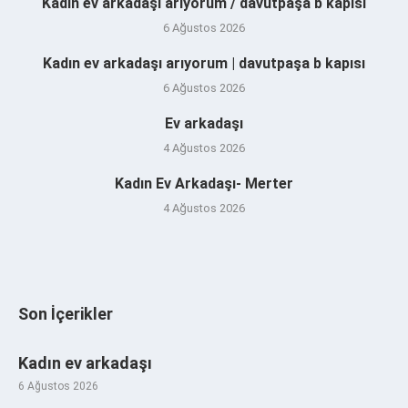
Kadın ev arkadaşı arıyorum / davutpaşa b kapısı
6 Ağustos 2026
Kadın ev arkadaşı arıyorum | davutpaşa b kapısı
6 Ağustos 2026
Ev arkadaşı
4 Ağustos 2026
Kadın Ev Arkadaşı- Merter
4 Ağustos 2026
Son İçerikler
Kadın ev arkadaşı
6 Ağustos 2026