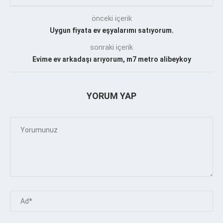
önceki içerik
Uygun fiyata ev eşyalarımı satıyorum.
sonraki içerik
Evime ev arkadaşı arıyorum, m7 metro alibeykoy
YORUM YAP