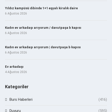
Yıldız kampüsü dibinde 1+1 eşyalı kiralık daire
6 Ağustos 2026
Kadın ev arkadaşı arıyorum / davutpaşa b kapısı
6 Ağustos 2026
Kadın ev arkadaşı arıyorum | davutpaşa b kapısı
6 Ağustos 2026
Ev arkadaşı
4 Ağustos 2026
Kategoriler
Burs Haberleri
(416)
Duyuru
(595)