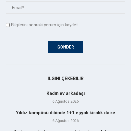
Bilgilerini sonraki yorum için kaydet.
İLGINI ÇEKEBILIR
Kadın ev arkadaşı
6 Ağustos 2026
Yıldız kampüsü dibinde 1+1 eşyalı kiralık daire
6 Ağustos 2026