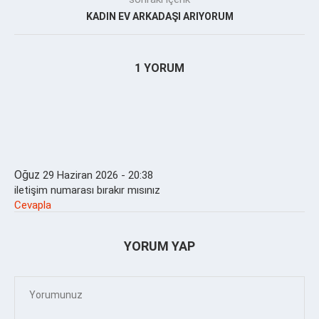
KADIN EV ARKADAŞI ARIYORUM
1 YORUM
Oğuz
29 Haziran 2026 - 20:38
iletişim numarası bırakır mısınız
Cevapla
YORUM YAP