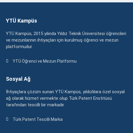
YTÜ Kampüs
YTÜ Kampüs, 2015 yılında Yıldız Teknik Üniversitesi öğrencileri
ve mezunlarının ihtiyaçları için kurulmuş öğrenci ve mezun
platformudur.
YTÜ Öğrenci ve Mezun Platformu
Sosyal Ağ
İhtiyaçlara çözüm sunan YTÜ Kampüs, yıldızlılara özel sosyal
ağ olarak hizmet vermekte olup Türk Patent Enstitüsü
tarafından tescilli bir markadır.
Türk Patent Tescilli Marka