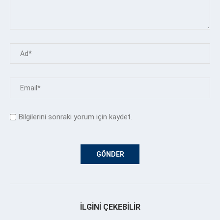
Bilgilerini sonraki yorum için kaydet.
İLGINI ÇEKEBILIR