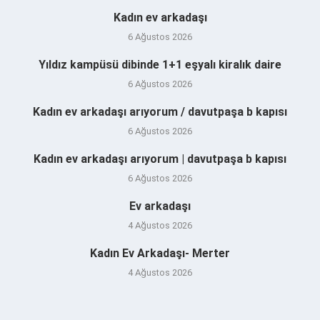
Kadın ev arkadaşı
6 Ağustos 2026
Yıldız kampüsü dibinde 1+1 eşyalı kiralık daire
6 Ağustos 2026
Kadın ev arkadaşı arıyorum / davutpaşa b kapısı
6 Ağustos 2026
Kadın ev arkadaşı arıyorum | davutpaşa b kapısı
6 Ağustos 2026
Ev arkadaşı
4 Ağustos 2026
Kadın Ev Arkadaşı- Merter
4 Ağustos 2026