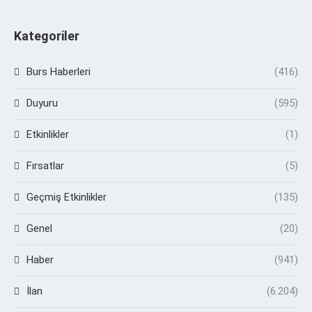
Kategoriler
Burs Haberleri
(416)
Duyuru
(595)
Etkinlikler
(1)
Fırsatlar
(5)
Geçmiş Etkinlikler
(135)
Genel
(20)
Haber
(941)
İlan
(6.204)