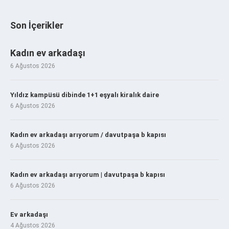
Son İçerikler
Kadın ev arkadaşı
6 Ağustos 2026
Yıldız kampüsü dibinde 1+1 eşyalı kiralık daire
6 Ağustos 2026
Kadın ev arkadaşı arıyorum / davutpaşa b kapısı
6 Ağustos 2026
Kadın ev arkadaşı arıyorum | davutpaşa b kapısı
6 Ağustos 2026
Ev arkadaşı
4 Ağustos 2026