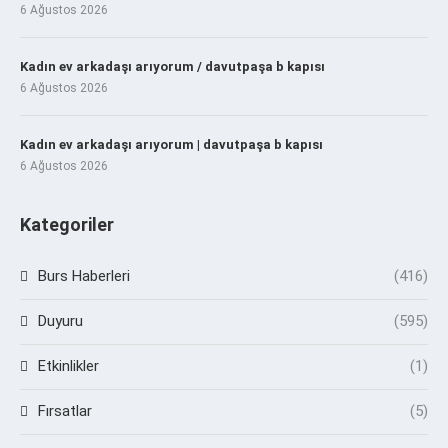
6 Ağustos 2026
Kadın ev arkadaşı arıyorum / davutpaşa b kapısı
6 Ağustos 2026
Kadın ev arkadaşı arıyorum | davutpaşa b kapısı
6 Ağustos 2026
Kategoriler
Burs Haberleri
(416)
Duyuru
(595)
Etkinlikler
(1)
Fırsatlar
(5)