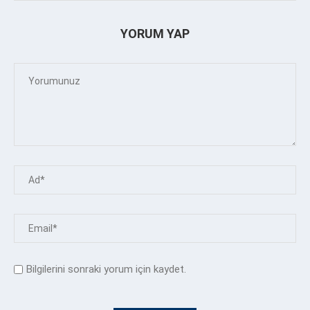
YORUM YAP
Bilgilerini sonraki yorum için kaydet.