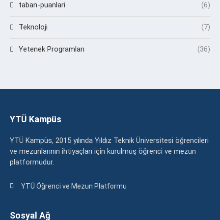
taban-puanlari
(6)
Teknoloji
(7)
Yetenek Programları
(36)
YTÜ Kampüs
YTÜ Kampüs, 2015 yılında Yıldız Teknik Üniversitesi öğrencileri
ve mezunlarının ihtiyaçları için kurulmuş öğrenci ve mezun
platformudur.
YTÜ Öğrenci ve Mezun Platformu
Sosyal Ağ