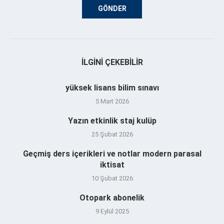
İLGINI ÇEKEBILIR
yüksek lisans bilim sınavı
5 Mart 2026
Yazın etkinlik staj kulüp
25 Şubat 2026
Geçmiş ders içerikleri ve notlar modern parasal
iktisat
10 Şubat 2026
Otopark abonelik
9 Eylül 2025