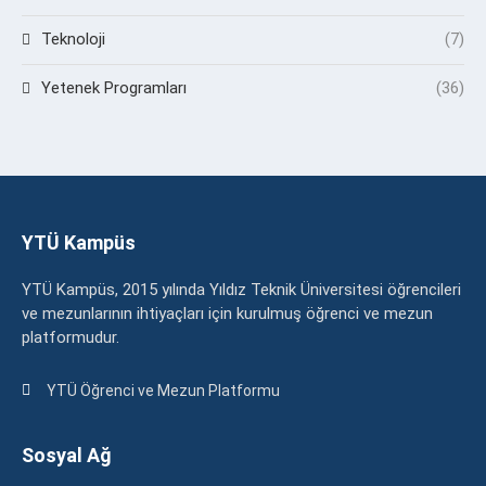
Teknoloji
(7)
Yetenek Programları
(36)
YTÜ Kampüs
YTÜ Kampüs, 2015 yılında Yıldız Teknik Üniversitesi öğrencileri
ve mezunlarının ihtiyaçları için kurulmuş öğrenci ve mezun
platformudur.
YTÜ Öğrenci ve Mezun Platformu
Sosyal Ağ