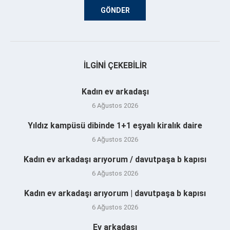
İLGINI ÇEKEBILIR
Kadın ev arkadaşı
6 Ağustos 2026
Yıldız kampüsü dibinde 1+1 eşyalı kiralık daire
6 Ağustos 2026
Kadın ev arkadaşı arıyorum / davutpaşa b kapısı
6 Ağustos 2026
Kadın ev arkadaşı arıyorum | davutpaşa b kapısı
6 Ağustos 2026
Ev arkadaşı