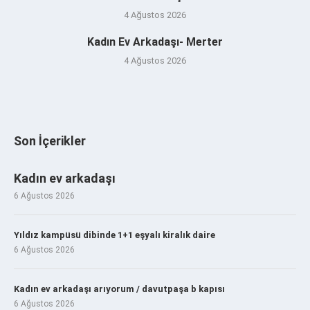
4 Ağustos 2026
Kadın Ev Arkadaşı- Merter
4 Ağustos 2026
Son İçerikler
Kadın ev arkadaşı
6 Ağustos 2026
Yıldız kampüsü dibinde 1+1 eşyalı kiralık daire
6 Ağustos 2026
Kadın ev arkadaşı arıyorum / davutpaşa b kapısı
6 Ağustos 2026