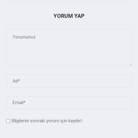
YORUM YAP
Bilgilerini sonraki yorum için kaydet.