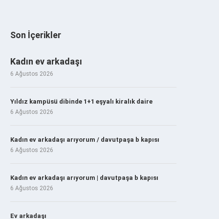
Son İçerikler
Kadın ev arkadaşı
6 Ağustos 2026
Yıldız kampüsü dibinde 1+1 eşyalı kiralık daire
6 Ağustos 2026
Kadın ev arkadaşı arıyorum / davutpaşa b kapısı
6 Ağustos 2026
Kadın ev arkadaşı arıyorum | davutpaşa b kapısı
6 Ağustos 2026
Ev arkadaşı