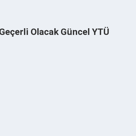
 Geçerli Olacak Güncel YTÜ