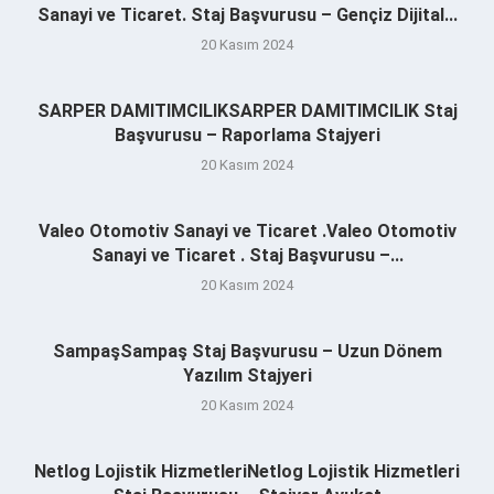
Sanayi ve Ticaret. Staj Başvurusu – Gençiz Dijital...
20 Kasım 2024
SARPER DAMITIMCILIKSARPER DAMITIMCILIK Staj
Başvurusu – Raporlama Stajyeri
20 Kasım 2024
Valeo Otomotiv Sanayi ve Ticaret .Valeo Otomotiv
Sanayi ve Ticaret . Staj Başvurusu –...
20 Kasım 2024
SampaşSampaş Staj Başvurusu – Uzun Dönem
Yazılım Stajyeri
20 Kasım 2024
Netlog Lojistik HizmetleriNetlog Lojistik Hizmetleri