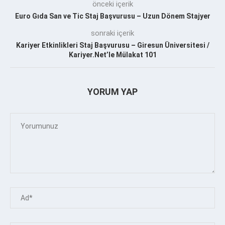
önceki içerik
Euro Gıda San ve Tic Staj Başvurusu – Uzun Dönem Stajyer
sonraki içerik
Kariyer Etkinlikleri Staj Başvurusu – Giresun Üniversitesi /
Kariyer.Net’le Mülakat 101
YORUM YAP