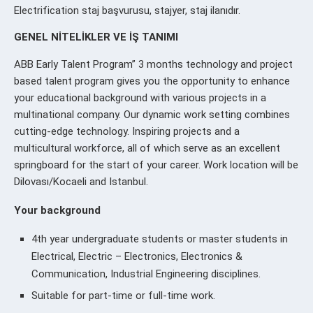
Electrification staj başvurusu, stajyer, staj ilanıdır.
GENEL NİTELİKLER VE İŞ TANIMI
ABB Early Talent Program” 3 months technology and project
based talent program gives you the opportunity to enhance
your educational background with various projects in a
multinational company. Our dynamic work setting combines
cutting-edge technology. Inspiring projects and a
multicultural workforce, all of which serve as an excellent
springboard for the start of your career. Work location will be
Dilovası/Kocaeli and Istanbul.
Your background
4th year undergraduate students or master students in
Electrical, Electric – Electronics, Electronics &
Communication, Industrial Engineering disciplines.
Suitable for part-time or full-time work.