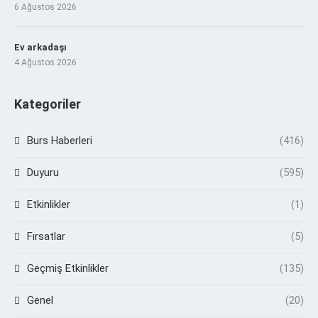
6 Ağustos 2026
Ev arkadaşı
4 Ağustos 2026
Kategoriler
Burs Haberleri
(416)
Duyuru
(595)
Etkinlikler
(1)
Fırsatlar
(5)
Geçmiş Etkinlikler
(135)
Genel
(20)