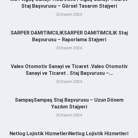
Staj Başvurusu – Görsel Tasarım Stajyeri
20 Kasım 2024
SARPER DAMITIMCILIKSARPER DAMITIMCILIK Staj
Başvurusu – Raporlama Stajyeri
20 Kasım 2024
Valeo Otomotiv Sanayi ve Ticaret .Valeo Otomotiv
Sanayi ve Ticaret . Staj Başvurusu –...
20 Kasım 2024
SampaşSampaş Staj Başvurusu – Uzun Dönem
Yazılım Stajyeri
20 Kasım 2024
Netlog Lojistik HizmetleriNetlog Lojistik Hizmetleri