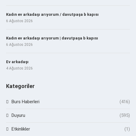
Kadın ev arkadaşı arıyorum / davutpaşa b kapısı
6 Ağustos 2026
Kadın ev arkadaşı arıyorum | davutpaşa b kapısı
6 Ağustos 2026
Ev arkadaşı
4 Ağustos 2026
Kategoriler
Burs Haberleri
(416)
Duyuru
(595)
Etkinlikler
(1)