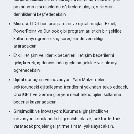
pazarlama gibi alanlarda eğitimlere ulaşıp, sektörün
derinliklerini keşfedeceksin.
Microsoft Office programları ve dijital araçlar: Excel,
PowerPoint ve Outlook gibi programları etkin bir şekilde
kullanmayı öğrenerek iş süreçlerinde verimliliği
artıracaksın.
Etkili iletişim ve liderlik becerileri: İletişim becerilerini
geliştirerek, iş dünyasında güçlü bir şekilde var olmayı
öğreneceksin.
Dijital dönüşüm ve inovasyon: Yapı Malzemeleri
sektöründeki dijitalleşme trendlerini yakından takip edecek,
ChatGPT ve Gemini gibi yeni nesil teknolojileri kullanma
becerisi kazanacaksın.
Girişimcilik ve inovasyon: Kurumsal girişimcilik ve
inovasyon konularında bilgi sahibi olarak, sektörde fark
yaratacak projeler geliştirme fırsatı yakalayacaksın.