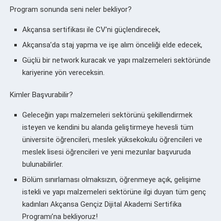
Program sonunda seni neler bekliyor?
Akçansa sertifikası ile CV’ni güçlendirecek,
Akçansa’da staj yapma ve işe alım önceliği elde edecek,
Güçlü bir network kuracak ve yapı malzemeleri sektöründe
kariyerine yön vereceksin.
Kimler Başvurabilir?
Geleceğin yapı malzemeleri sektörünü şekillendirmek
isteyen ve kendini bu alanda geliştirmeye hevesli tüm
üniversite öğrencileri, meslek yüksekokulu öğrencileri ve
meslek lisesi öğrencileri ve yeni mezunlar başvuruda
bulunabilirler.
Bölüm sınırlaması olmaksızın, öğrenmeye açık, gelişime
istekli ve yapı malzemeleri sektörüne ilgi duyan tüm genç
kadınları Akçansa Gençiz Dijital Akademi Sertifika
Programı’na bekliyoruz!