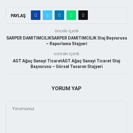
PAYLAŞ
önceki içerik
SARPER DAMITIMCILIKSARPER DAMITIMCILIK Staj Başvurusu
– Raporlama Stajyeri
sonraki içerik
AGT Ağaç Sanayi TicaretAGT Ağaç Sanayi Ticaret Staj
Başvurusu – Görsel Tasarım Stajyeri
YORUM YAP