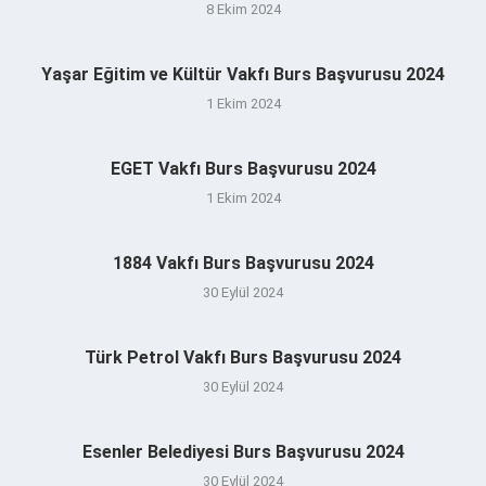
8 Ekim 2024
Yaşar Eğitim ve Kültür Vakfı Burs Başvurusu 2024
1 Ekim 2024
EGET Vakfı Burs Başvurusu 2024
1 Ekim 2024
1884 Vakfı Burs Başvurusu 2024
30 Eylül 2024
Türk Petrol Vakfı Burs Başvurusu 2024
30 Eylül 2024
Esenler Belediyesi Burs Başvurusu 2024
30 Eylül 2024