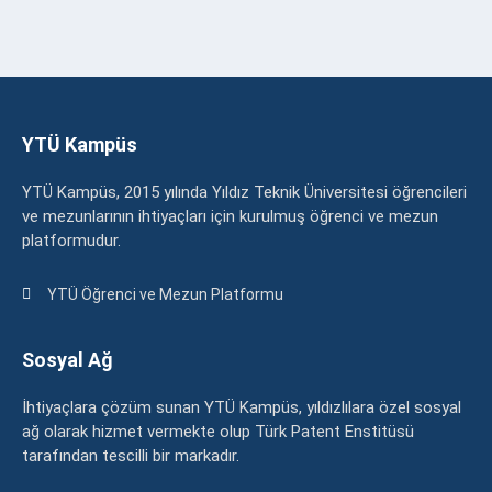
YTÜ Kampüs
YTÜ Kampüs, 2015 yılında Yıldız Teknik Üniversitesi öğrencileri
ve mezunlarının ihtiyaçları için kurulmuş öğrenci ve mezun
platformudur.
YTÜ Öğrenci ve Mezun Platformu
Sosyal Ağ
İhtiyaçlara çözüm sunan YTÜ Kampüs, yıldızlılara özel sosyal
ağ olarak hizmet vermekte olup Türk Patent Enstitüsü
tarafından tescilli bir markadır.