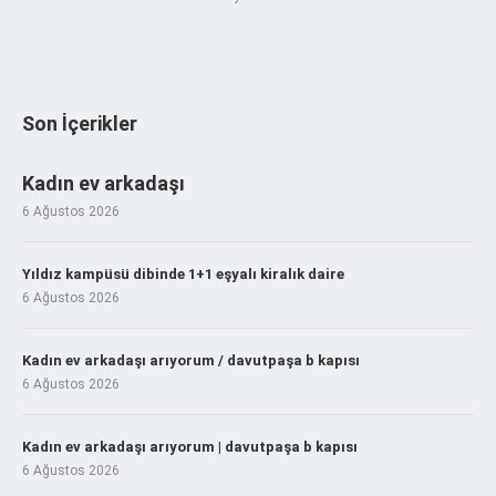
Son İçerikler
Kadın ev arkadaşı
6 Ağustos 2026
Yıldız kampüsü dibinde 1+1 eşyalı kiralık daire
6 Ağustos 2026
Kadın ev arkadaşı arıyorum / davutpaşa b kapısı
6 Ağustos 2026
Kadın ev arkadaşı arıyorum | davutpaşa b kapısı
6 Ağustos 2026