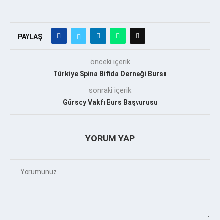
PAYLAŞ
önceki içerik
Türkiye Spina Bifida Derneği Bursu
sonraki içerik
Gürsoy Vakfı Burs Başvurusu
YORUM YAP