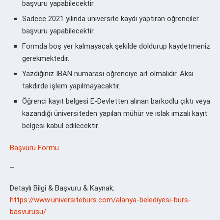
başvuru yapabilecektir.
Sadece 2021 yılında üniversite kaydı yaptıran öğrenciler
başvuru yapabilecektir.
Formda boş yer kalmayacak şekilde doldurup kaydetmeniz
gerekmektedir.
Yazdığınız IBAN numarası öğrenciye ait olmalıdır. Aksi
takdirde işlem yapılmayacaktır.
Öğrenci kayıt belgesi E-Devletten alınan barkodlu çıktı veya
kazandığı üniversiteden yapılan mühür ve ıslak imzalı kayıt
belgesi kabul edilecektir.
Başvuru Formu
–
Detaylı Bilgi & Başvuru & Kaynak:
https://www.universiteburs.com/alanya-belediyesi-burs-
basvurusu/