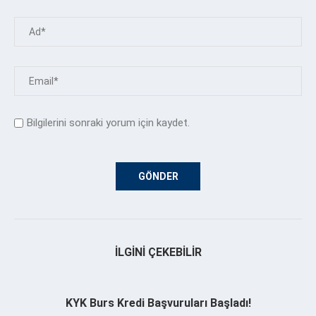
Bilgilerini sonraki yorum için kaydet.
İLGINI ÇEKEBILIR
KYK Burs Kredi Başvuruları Başladı!