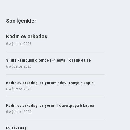
Son İçerikler
Kadın ev arkadaşı
6 Ağustos 2026
Yıldız kampüsü dibinde 1+1 eşyalı kiralık daire
6 Ağustos 2026
Kadın ev arkadaşı arıyorum / davutpaşa b kapısı
6 Ağustos 2026
Kadın ev arkadaşı arıyorum | davutpaşa b kapısı
6 Ağustos 2026
Ev arkadaşı