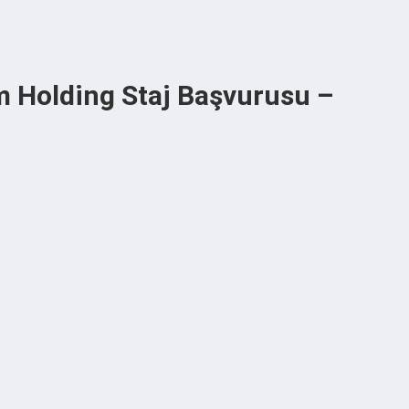
ım Holding Staj Başvurusu –