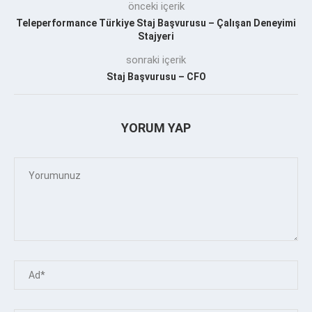
önceki içerik
Teleperformance Türkiye Staj Başvurusu – Çalışan Deneyimi
Stajyeri
sonraki içerik
Staj Başvurusu – CFO
YORUM YAP