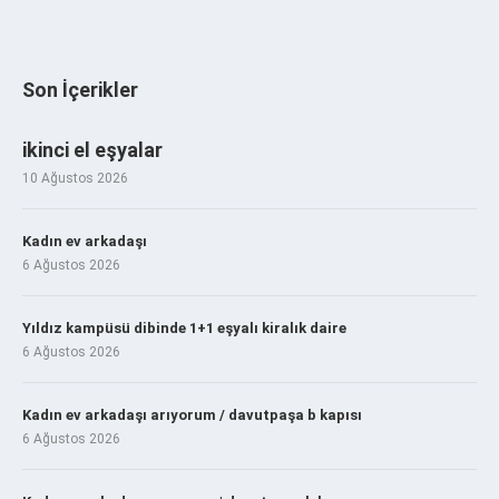
Son İçerikler
ikinci el eşyalar
10 Ağustos 2026
Kadın ev arkadaşı
6 Ağustos 2026
Yıldız kampüsü dibinde 1+1 eşyalı kiralık daire
6 Ağustos 2026
Kadın ev arkadaşı arıyorum / davutpaşa b kapısı
6 Ağustos 2026