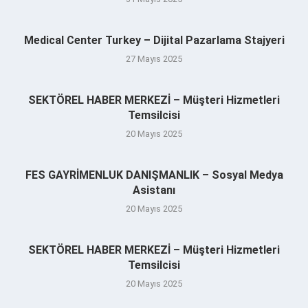
Medical Center Turkey – Dijital Pazarlama Stajyeri
27 Mayıs 2025
SEKTÖREL HABER MERKEZİ – Müşteri Hizmetleri
Temsilcisi
20 Mayıs 2025
FES GAYRİMENLUK DANIŞMANLIK – Sosyal Medya
Asistanı
20 Mayıs 2025
SEKTÖREL HABER MERKEZİ – Müşteri Hizmetleri
Temsilcisi
20 Mayıs 2025