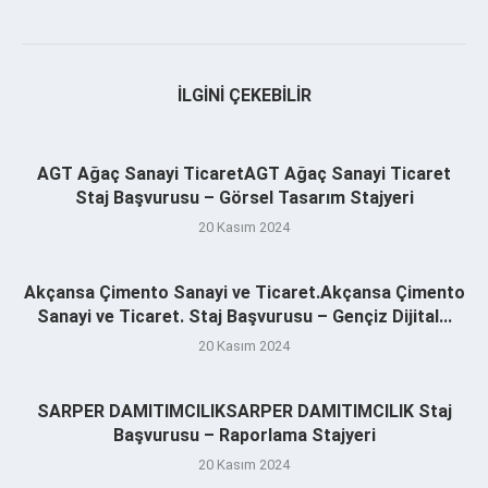
İLGINI ÇEKEBILIR
AGT Ağaç Sanayi TicaretAGT Ağaç Sanayi Ticaret
Staj Başvurusu – Görsel Tasarım Stajyeri
20 Kasım 2024
Akçansa Çimento Sanayi ve Ticaret.Akçansa Çimento
Sanayi ve Ticaret. Staj Başvurusu – Gençiz Dijital...
20 Kasım 2024
SARPER DAMITIMCILIKSARPER DAMITIMCILIK Staj
Başvurusu – Raporlama Stajyeri
20 Kasım 2024