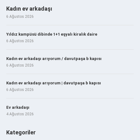
Kadın ev arkadaşı
6 Ağustos 2026
Yıldız kampüsü dibinde 1+1 eşyalı kiralık daire
6 Ağustos 2026
Kadın ev arkadaşı arıyorum / davutpaşa b kapısı
6 Ağustos 2026
Kadın ev arkadaşı arıyorum | davutpaşa b kapısı
6 Ağustos 2026
Ev arkadaşı
4 Ağustos 2026
Kategoriler