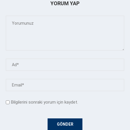
YORUM YAP
Bilgilerini sonraki yorum için kaydet.