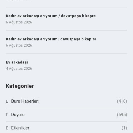
Kadın ev arkadaşı arıyorum / davutpaşa b kapısı
6 Ağustos 2026
Kadın ev arkadaşı arıyorum | davutpaşa b kapısı
6 Ağustos 2026
Ev arkadaşı
4 Ağustos 2026
Kategoriler
Burs Haberleri
(416)
Duyuru
(595)
Etkinlikler
(1)