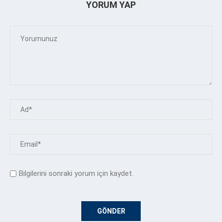
YORUM YAP
Bilgilerini sonraki yorum için kaydet.