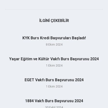
İLGINI ÇEKEBILIR
KYK Burs Kredi Başvuruları Başladı!
8 Ekim 2024
Yaşar Eğitim ve Kültür Vakfı Burs Başvurusu 2024
1 Ekim 2024
EGET Vakfı Burs Başvurusu 2024
1 Ekim 2024
1884 Vakfı Burs Başvurusu 2024
30 Eylül 2024