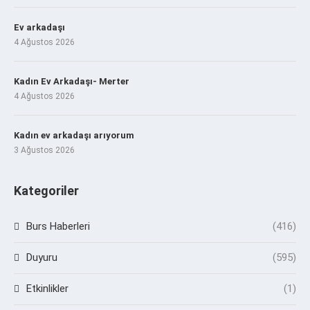
Ev arkadaşı
4 Ağustos 2026
Kadın Ev Arkadaşı- Merter
4 Ağustos 2026
Kadın ev arkadaşı arıyorum
3 Ağustos 2026
Kategoriler
Burs Haberleri
(416)
Duyuru
(595)
Etkinlikler
(1)