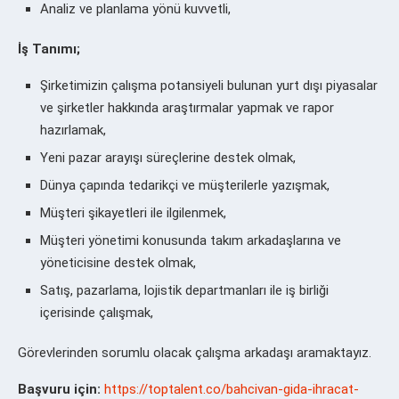
Analiz ve planlama yönü kuvvetli,
İş Tanımı;
Şirketimizin çalışma potansiyeli bulunan yurt dışı piyasalar
ve şirketler hakkında araştırmalar yapmak ve rapor
hazırlamak,
Yeni pazar arayışı süreçlerine destek olmak,
Dünya çapında tedarikçi ve müşterilerle yazışmak,
Müşteri şikayetleri ile ilgilenmek,
Müşteri yönetimi konusunda takım arkadaşlarına ve
yöneticisine destek olmak,
Satış, pazarlama, lojistik departmanları ile iş birliği
içerisinde çalışmak,
Görevlerinden sorumlu olacak çalışma arkadaşı aramaktayız.
Başvuru için:
https://toptalent.co/bahcivan-gida-ihracat-