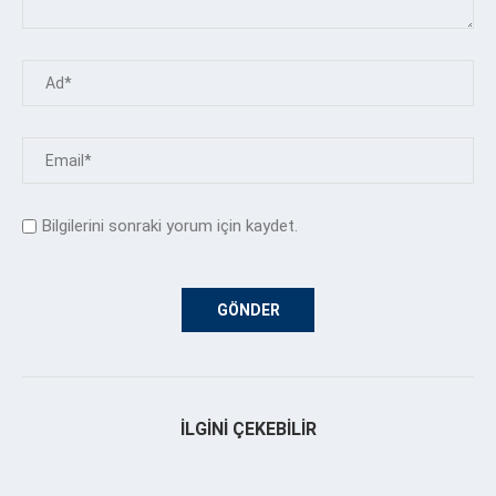
Bilgilerini sonraki yorum için kaydet.
İLGINI ÇEKEBILIR