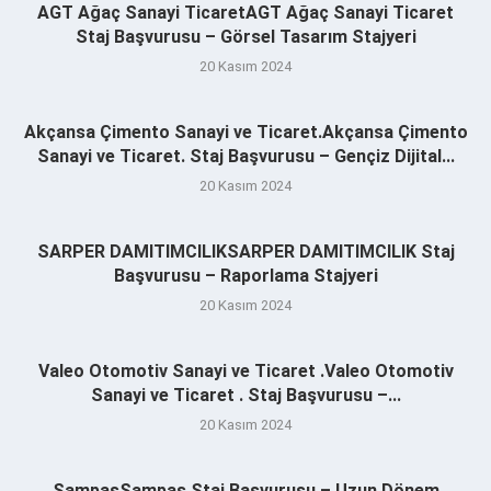
AGT Ağaç Sanayi TicaretAGT Ağaç Sanayi Ticaret
Staj Başvurusu – Görsel Tasarım Stajyeri
20 Kasım 2024
Akçansa Çimento Sanayi ve Ticaret.Akçansa Çimento
Sanayi ve Ticaret. Staj Başvurusu – Gençiz Dijital...
20 Kasım 2024
SARPER DAMITIMCILIKSARPER DAMITIMCILIK Staj
Başvurusu – Raporlama Stajyeri
20 Kasım 2024
Valeo Otomotiv Sanayi ve Ticaret .Valeo Otomotiv
Sanayi ve Ticaret . Staj Başvurusu –...
20 Kasım 2024
SampaşSampaş Staj Başvurusu – Uzun Dönem