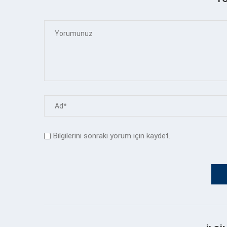
Bilgilerini sonraki yorum için kaydet.