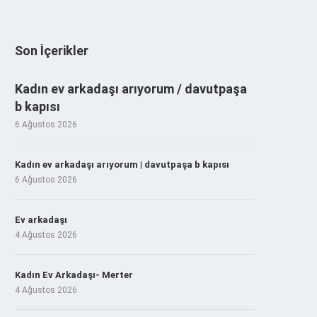
Son İçerikler
Kadın ev arkadaşı arıyorum / davutpaşa
b kapısı
6 Ağustos 2026
Kadın ev arkadaşı arıyorum | davutpaşa b kapısı
6 Ağustos 2026
Ev arkadaşı
4 Ağustos 2026
Kadın Ev Arkadaşı- Merter
4 Ağustos 2026